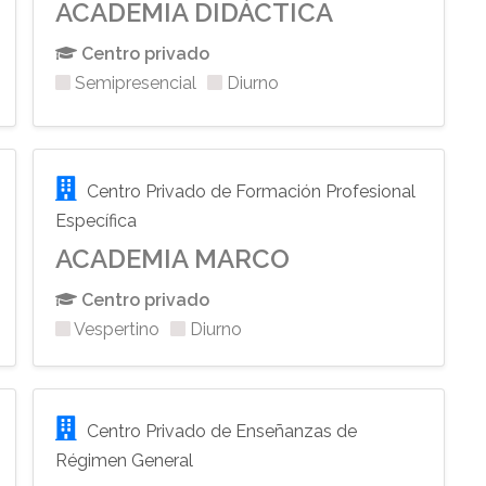
ACADEMIA DIDÁCTICA
Centro privado
Semipresencial
Diurno
Centro Privado de Formación Profesional
Específica
ACADEMIA MARCO
Centro privado
Vespertino
Diurno
Centro Privado de Enseñanzas de
Régimen General