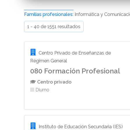
Familias profesionales:
Informática y Comunicac
1 - 40 de 1551 resultados
Centro Privado de Enseñanzas de
Régimen General
080 Formación Profesional
Centro privado
Diurno
Instituto de Educación Secundaria (IES)