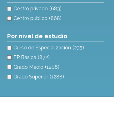
Centro privado
(683)
Centro público
(868)
Por nivel de estudio
Curso de Especialización
(235)
FP Básica
(872)
Grado Medio
(1208)
Grado Superior
(1288)