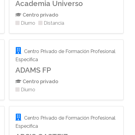
Academia Universo
Centro privado
Diurno
Distancia
Centro Privado de Formación Profesional
Específica
ADAMS FP
Centro privado
Diurno
Centro Privado de Formación Profesional
Específica