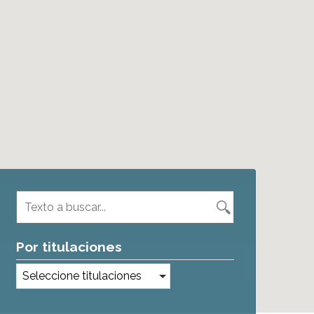
Por titulaciones
Seleccione titulaciones