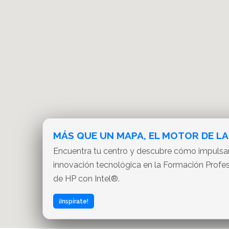
MÁS QUE UN MAPA, EL MOTOR DE LA
Encuentra tu centro y descubre cómo impuls
innovación tecnológica en la Formación Profe
de HP con Intel®.
¡Inspírate!