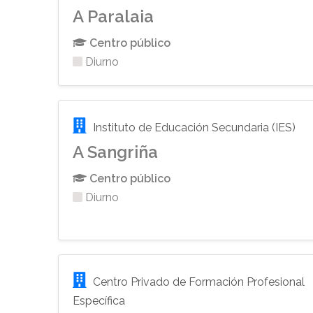
A Paralaia
Centro público
Diurno
Instituto de Educación Secundaria (IES)
A Sangriña
Centro público
Diurno
Centro Privado de Formación Profesional
Específica