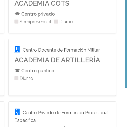
ACADEMIA COTS
Centro privado
Semipresencial
Diurno
Centro Docente de Formación Militar
ACADEMIA DE ARTILLERÍA
Centro público
Diurno
Centro Privado de Formación Profesional
Específica