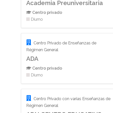
Academia Preuniversitaria
Centro privado
Diurno
Centro Privado de Enseñanzas de
Régimen General
ADA
Centro privado
Diurno
Centro Privado con varias Enseñanzas de
Régimen General