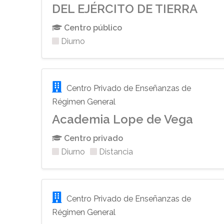
DEL EJÉRCITO DE TIERRA
Centro público
Diurno
Centro Privado de Enseñanzas de
Régimen General
Academia Lope de Vega
Centro privado
Diurno
Distancia
Centro Privado de Enseñanzas de
Régimen General