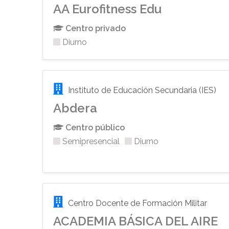
AA Eurofitness Edu
Centro privado
Diurno
Instituto de Educación Secundaria (IES)
Abdera
Centro público
Semipresencial
Diurno
Centro Docente de Formación Militar
ACADEMIA BÁSICA DEL AIRE