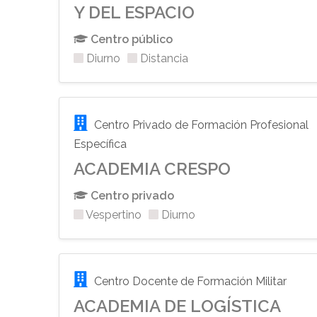
Y DEL ESPACIO
Centro público
Diurno
Distancia
Centro Privado de Formación Profesional
Específica
ACADEMIA CRESPO
Centro privado
Vespertino
Diurno
Centro Docente de Formación Militar
ACADEMIA DE LOGÍSTICA