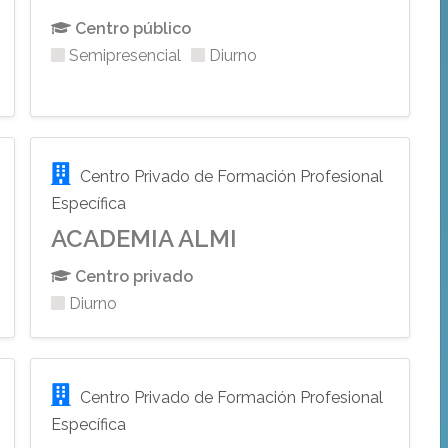
Centro público
Semipresencial
Diurno
Centro Privado de Formación Profesional
Específica
ACADEMIA ALMI
Centro privado
Diurno
Centro Privado de Formación Profesional
Específica