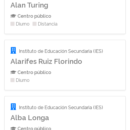
Alan Turing
Centro público
Diurno
Distancia
Instituto de Educación Secundaria (IES)
Alarifes Ruiz Florindo
Centro público
Diurno
Instituto de Educación Secundaria (IES)
Alba Longa
Centro público