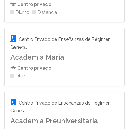
Centro privado
Diurno
Distancia
Centro Privado de Enseñanzas de Régimen
General
Academia María
Centro privado
Diurno
Centro Privado de Enseñanzas de Régimen
General
Academia Preuniversitaria