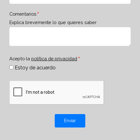
Comentarios
Explica brevemente lo que quieres saber
Acepto la
política de privacidad
Estoy de acuerdo
Enviar