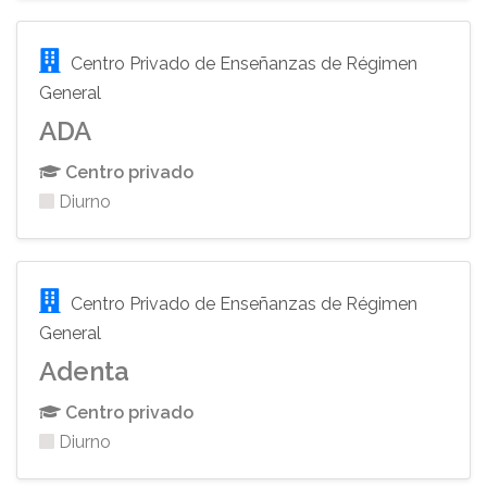
Centro Privado de Enseñanzas de Régimen
General
ADA
Centro privado
Diurno
Centro Privado de Enseñanzas de Régimen
General
Adenta
Centro privado
Diurno