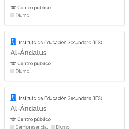
Centro público
Diurno
Instituto de Educación Secundaria (IES)
Al-Ándalus
Centro público
Diurno
Instituto de Educación Secundaria (IES)
Al-Ándalus
Centro público
Semipresencial
Diurno