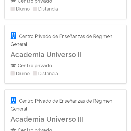
Centro privado
Diurno
Distancia
Centro Privado de Enseñanzas de Régimen
General
Academia Universo II
Centro privado
Diurno
Distancia
Centro Privado de Enseñanzas de Régimen
General
Academia Universo III
Centro privado