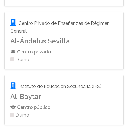
Centro Privado de Enseñanzas de Régimen
General
Al-Ándalus Sevilla
Centro privado
Diurno
Instituto de Educación Secundaria (IES)
Al-Baytar
Centro público
Diurno