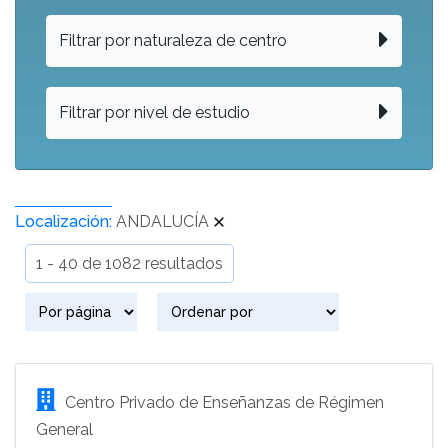
Filtrar por naturaleza de centro
Filtrar por nivel de estudio
Localización:
ANDALUCÍA
1 - 40 de 1082 resultados
Centro Privado de Enseñanzas de Régimen
General