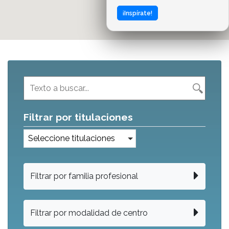
¡Inspírate!
Filtrar por titulaciones
Seleccione titulaciones
Filtrar por familia profesional
Filtrar por modalidad de centro