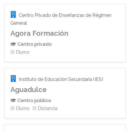
Centro Privado de Enseñanzas de Régimen
General
Agora Formación
Centro privado
Diurno
Instituto de Educación Secundaria (IES)
Aguadulce
Centro público
Diurno
Distancia