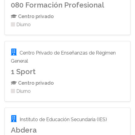
080 Formación Profesional
Centro privado
Diurno
Centro Privado de Enseñanzas de Régimen
General
1 Sport
Centro privado
Diurno
Instituto de Educación Secundaria (IES)
Abdera