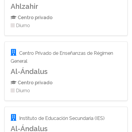
Ahlzahir
Centro privado
Diurno
Centro Privado de Enseñanzas de Régimen
General
Al-Ándalus
Centro privado
Diurno
Instituto de Educación Secundaria (IES)
Al-Ándalus