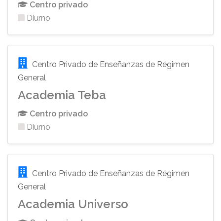
Centro privado
Diurno
Centro Privado de Enseñanzas de Régimen
General
Academia Teba
Centro privado
Diurno
Centro Privado de Enseñanzas de Régimen
General
Academia Universo