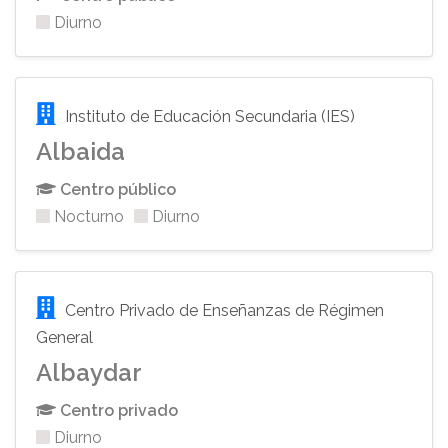
Diurno
Instituto de Educación Secundaria (IES)
Albaida
Centro público
Nocturno
Diurno
Centro Privado de Enseñanzas de Régimen
General
Albaydar
Centro privado
Diurno