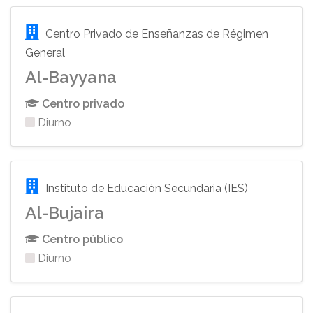
Centro Privado de Enseñanzas de Régimen
General
Al-Bayyana
Centro privado
Diurno
Instituto de Educación Secundaria (IES)
Al-Bujaira
Centro público
Diurno