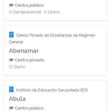
Centro público
Semipresencial
Diurno
Centro Privado de Enseñanzas de Régimen
General
Abenamar
Centro privado
Diurno
Instituto de Educación Secundaria (IES)
Abula
Centro público