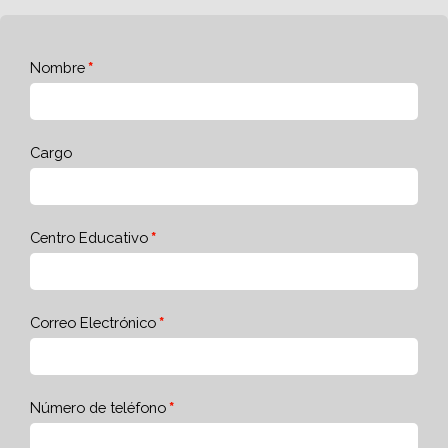
Nombre
Cargo
Centro Educativo
Correo Electrónico
Número de teléfono