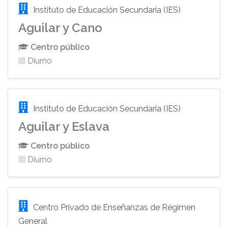
Instituto de Educación Secundaria (IES)
Aguilar y Cano
Centro público
Diurno
Instituto de Educación Secundaria (IES)
Aguilar y Eslava
Centro público
Diurno
Centro Privado de Enseñanzas de Régimen
General