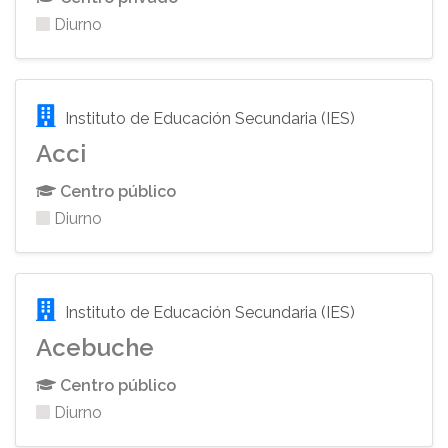
Diurno
Instituto de Educación Secundaria (IES)
Acci
Centro público
Diurno
Instituto de Educación Secundaria (IES)
Acebuche
Centro público
Diurno