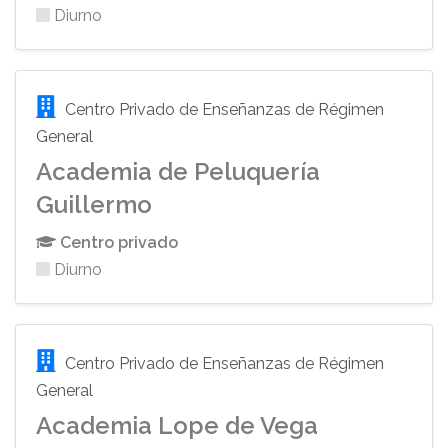
Diurno
Centro Privado de Enseñanzas de Régimen
General
Academia de Peluquería
Guillermo
Centro privado
Diurno
Centro Privado de Enseñanzas de Régimen
General
Academia Lope de Vega