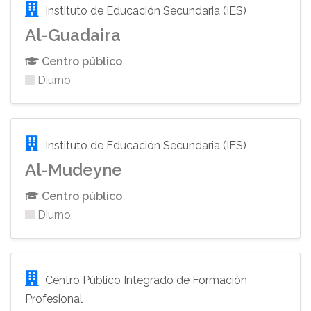
Instituto de Educación Secundaria (IES)
Al-Guadaira
Centro público
Diurno
Instituto de Educación Secundaria (IES)
Al-Mudeyne
Centro público
Diurno
Centro Público Integrado de Formación
Profesional