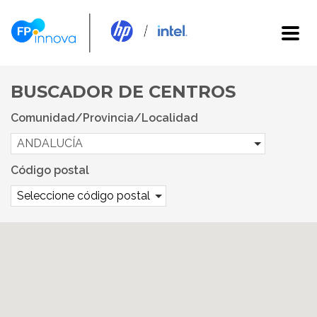
BUSCADOR DE CENTROS
Comunidad/Provincia/Localidad
ANDALUCÍA
Código postal
Seleccione código postal