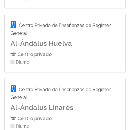
Centro Privado de Enseñanzas de Régimen
General
Al-Ándalus Huelva
Centro privado
Diurno
Centro Privado de Enseñanzas de Régimen
General
Al-Ándalus Linarés
Centro privado
Diurno