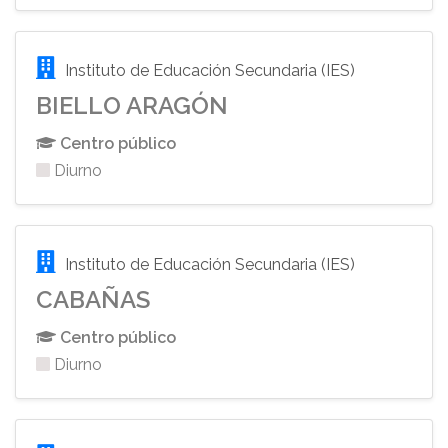
Instituto de Educación Secundaria (IES)
BIELLO ARAGÓN
Centro público
Diurno
Instituto de Educación Secundaria (IES)
CABAÑAS
Centro público
Diurno