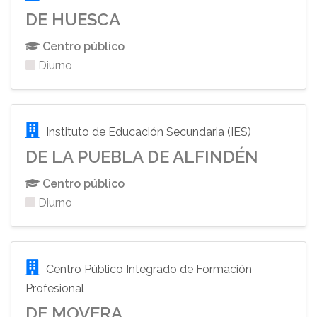
DE HUESCA
Centro público
Diurno
Instituto de Educación Secundaria (IES)
DE LA PUEBLA DE ALFINDÉN
Centro público
Diurno
Centro Público Integrado de Formación
Profesional
DE MOVERA