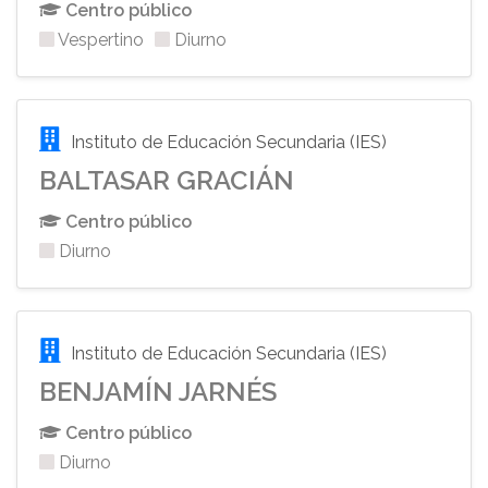
Centro público
Vespertino
Diurno
Instituto de Educación Secundaria (IES)
BALTASAR GRACIÁN
Centro público
Diurno
Instituto de Educación Secundaria (IES)
BENJAMÍN JARNÉS
Centro público
Diurno