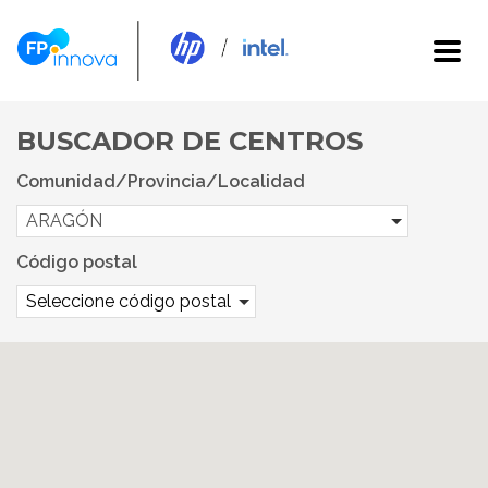
BUSCADOR DE CENTROS
Comunidad/Provincia/Localidad
ARAGÓN
Código postal
Seleccione código postal