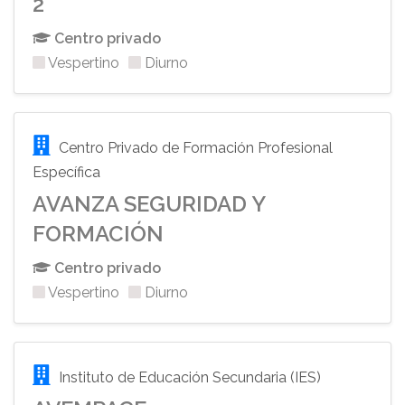
2
Centro privado
Vespertino
Diurno
Centro Privado de Formación Profesional
Específica
AVANZA SEGURIDAD Y
FORMACIÓN
Centro privado
Vespertino
Diurno
Instituto de Educación Secundaria (IES)