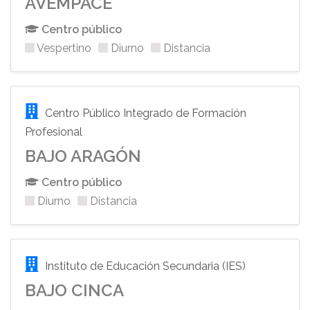
AVEMPACE
Centro público
Vespertino
Diurno
Distancia
Centro Público Integrado de Formación
Profesional
BAJO ARAGÓN
Centro público
Diurno
Distancia
Instituto de Educación Secundaria (IES)
BAJO CINCA