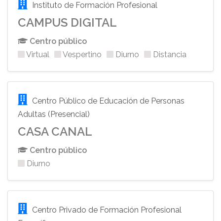
Instituto de Formación Profesional
CAMPUS DIGITAL
Centro público
Virtual
Vespertino
Diurno
Distancia
Centro Público de Educación de Personas
Adultas (Presencial)
CASA CANAL
Centro público
Diurno
Centro Privado de Formación Profesional