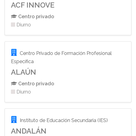
ACF INNOVE
Centro privado
Diurno
Centro Privado de Formación Profesional
Específica
ALAÚN
Centro privado
Diurno
Instituto de Educación Secundaria (IES)
ANDALÁN