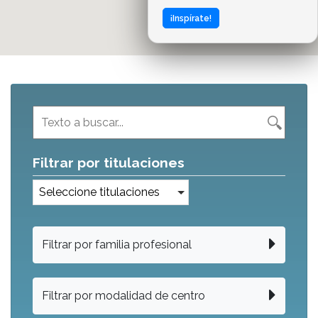
¡Inspírate!
Filtrar por titulaciones
Seleccione titulaciones
Filtrar por familia profesional
Filtrar por modalidad de centro