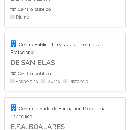
Centro público
Diurno
Centro Público Integrado de Formación
Profesional
DE SAN BLAS
Centro público
Vespertino
Diurno
Distancia
Centro Privado de Formación Profesional
Específica
E.F.A. BOALARES