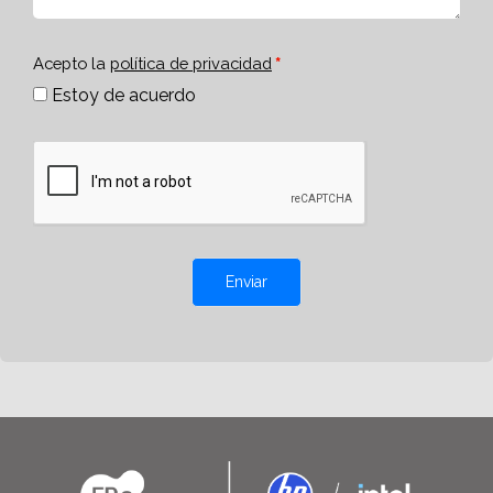
Acepto la
política de privacidad
Estoy de acuerdo
Enviar