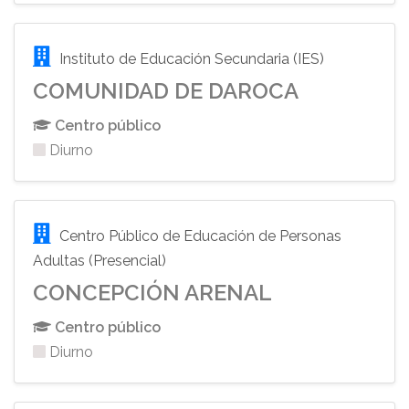
Instituto de Educación Secundaria (IES)
COMUNIDAD DE DAROCA
Centro público
Diurno
Centro Público de Educación de Personas
Adultas (Presencial)
CONCEPCIÓN ARENAL
Centro público
Diurno