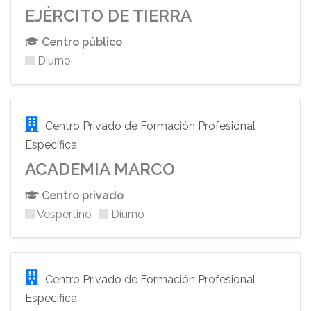
EJÉRCITO DE TIERRA
Centro público
Diurno
Centro Privado de Formación Profesional
Específica
ACADEMIA MARCO
Centro privado
Vespertino
Diurno
Centro Privado de Formación Profesional
Específica