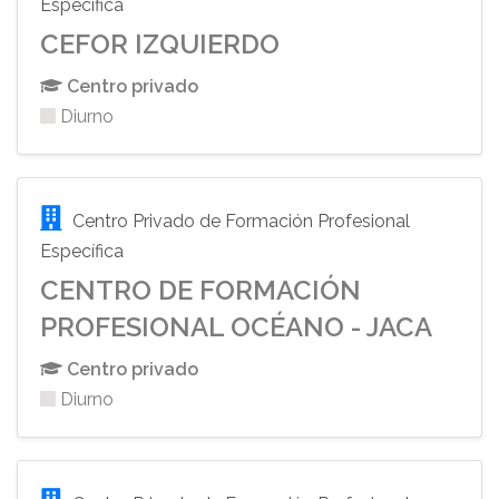
Específica
CEFOR IZQUIERDO
Centro privado
Diurno
Centro Privado de Formación Profesional
Específica
CENTRO DE FORMACIÓN
PROFESIONAL OCÉANO - JACA
Centro privado
Diurno