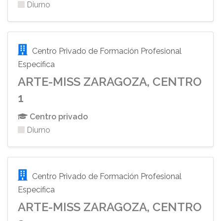
Diurno
Centro Privado de Formación Profesional
Específica
ARTE-MISS ZARAGOZA, CENTRO
1
Centro privado
Diurno
Centro Privado de Formación Profesional
Específica
ARTE-MISS ZARAGOZA, CENTRO