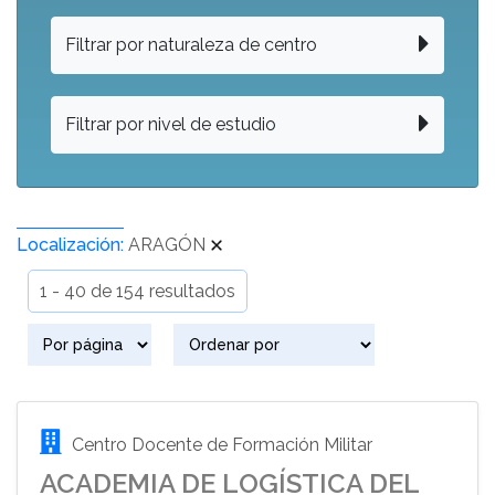
Filtrar por naturaleza de centro
Filtrar por nivel de estudio
Localización:
ARAGÓN
1 - 40 de 154 resultados
Centro Docente de Formación Militar
ACADEMIA DE LOGÍSTICA DEL