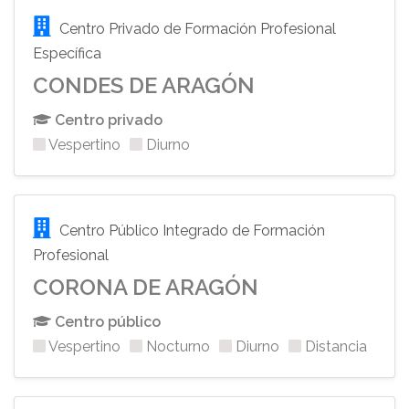
Centro Privado de Formación Profesional
Específica
CONDES DE ARAGÓN
Centro privado
Vespertino
Diurno
Centro Público Integrado de Formación
Profesional
CORONA DE ARAGÓN
Centro público
Vespertino
Nocturno
Diurno
Distancia