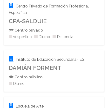
Centro Privado de Formación Profesional
Específica
CPA-SALDUIE
Centro privado
Vespertino
Diurno
Distancia
Instituto de Educación Secundaria (IES)
DAMIÁN FORMENT
Centro público
Diurno
Escuela de Arte