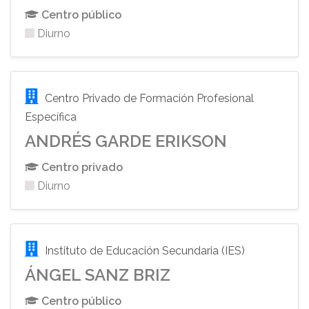
Centro público
Diurno
Centro Privado de Formación Profesional
Específica
ANDRÉS GARDE ERIKSON
Centro privado
Diurno
Instituto de Educación Secundaria (IES)
ÁNGEL SANZ BRIZ
Centro público