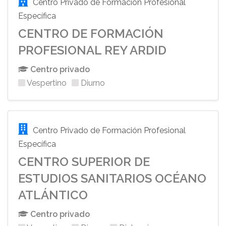
Centro Privado de Formación Profesional
Específica
CENTRO DE FORMACIÓN
PROFESIONAL REY ARDID
Centro privado
Vespertino
Diurno
Centro Privado de Formación Profesional
Específica
CENTRO SUPERIOR DE
ESTUDIOS SANITARIOS OCÉANO
ATLÁNTICO
Centro privado