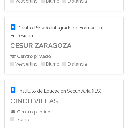
Vespertino
Diurno
Distancia
Centro Privado Integrado de Formación
Profesional
CESUR ZARAGOZA
Centro privado
Vespertino
Diurno
Distancia
Instituto de Educación Secundaria (IES)
CINCO VILLAS
Centro público
Diurno