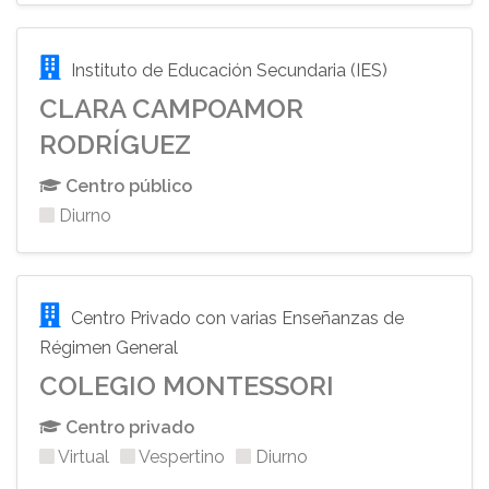
Instituto de Educación Secundaria (IES)
CLARA CAMPOAMOR
RODRÍGUEZ
Centro público
Diurno
Centro Privado con varias Enseñanzas de
Régimen General
COLEGIO MONTESSORI
Centro privado
Virtual
Vespertino
Diurno