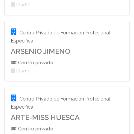
Diurno
Centro Privado de Formación Profesional
Específica
ARSENIO JIMENO
Centro privado
Diurno
Centro Privado de Formación Profesional
Específica
ARTE-MISS HUESCA
Centro privado