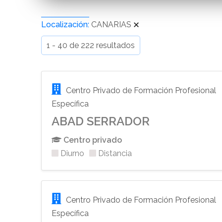
Localización:
CANARIAS
1 - 40 de 222 resultados
Centro Privado de Formación Profesional
Específica
ABAD SERRADOR
Centro privado
Diurno
Distancia
Centro Privado de Formación Profesional
Específica