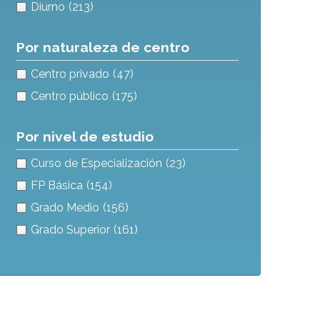
Diurno
(213)
Por naturaleza de centro
Centro privado
(47)
Centro público
(175)
Por nivel de estudio
Curso de Especialización
(23)
FP Básica
(154)
Grado Medio
(156)
Grado Superior
(161)