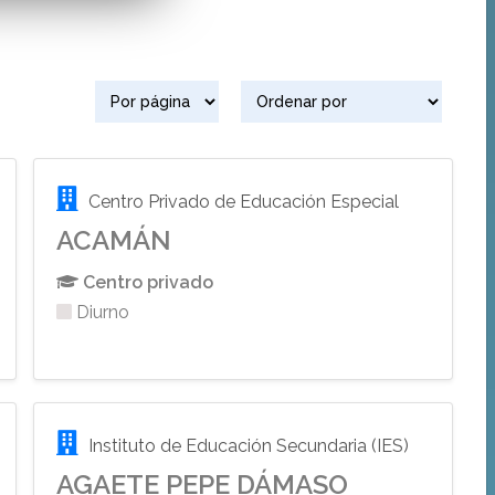
Centro Privado de Educación Especial
ACAMÁN
Centro privado
Diurno
Instituto de Educación Secundaria (IES)
AGAETE PEPE DÁMASO