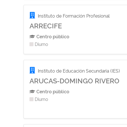
Instituto de Formación Profesional
ARRECIFE
Centro público
Diurno
Instituto de Educación Secundaria (IES)
ARUCAS-DOMINGO RIVERO
Centro público
Diurno