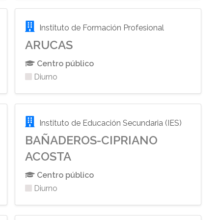
Instituto de Formación Profesional
ARUCAS
Centro público
Diurno
Instituto de Educación Secundaria (IES)
BAÑADEROS-CIPRIANO
ACOSTA
Centro público
Diurno