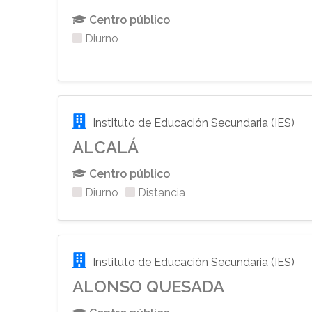
Centro público
Diurno
Instituto de Educación Secundaria (IES)
ALCALÁ
Centro público
Diurno
Distancia
Instituto de Educación Secundaria (IES)
ALONSO QUESADA