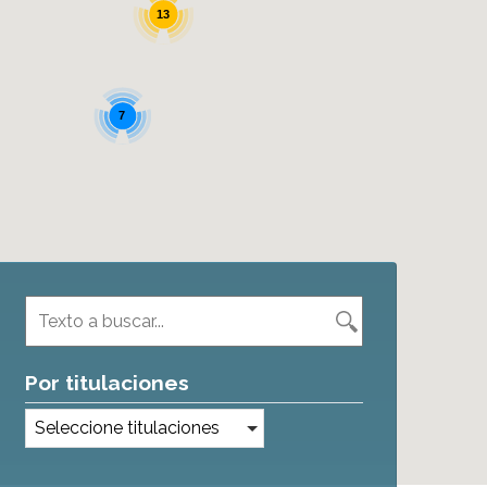
13
7
Por titulaciones
Seleccione titulaciones