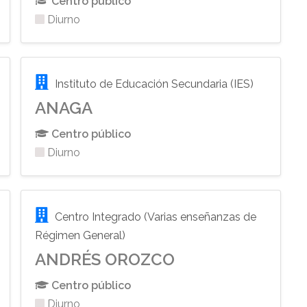
Centro público
Diurno
Instituto de Educación Secundaria (IES)
ANAGA
Centro público
Diurno
Centro Integrado (Varias enseñanzas de
Régimen General)
ANDRÉS OROZCO
Centro público
Diurno