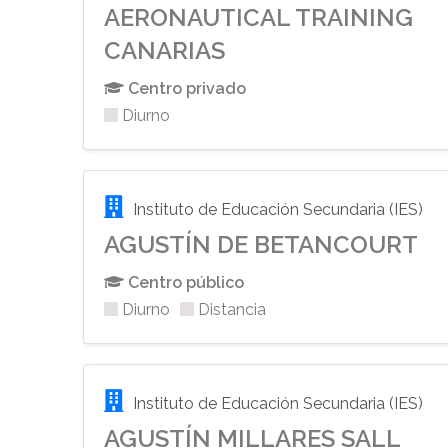
AERONAUTICAL TRAINING
CANARIAS
Centro privado
Diurno
Instituto de Educación Secundaria (IES)
AGUSTÍN DE BETANCOURT
Centro público
Diurno
Distancia
Instituto de Educación Secundaria (IES)
AGUSTÍN MILLARES SALL