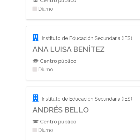
Centro público
Diurno
Instituto de Educación Secundaria (IES)
ANA LUISA BENÍTEZ
Centro público
Diurno
Instituto de Educación Secundaria (IES)
ANDRÉS BELLO
Centro público
Diurno