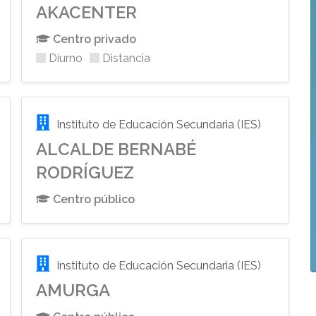
AKACENTER
Centro privado
Diurno
Distancia
Instituto de Educación Secundaria (IES)
ALCALDE BERNABÉ
RODRÍGUEZ
Centro público
Instituto de Educación Secundaria (IES)
AMURGA