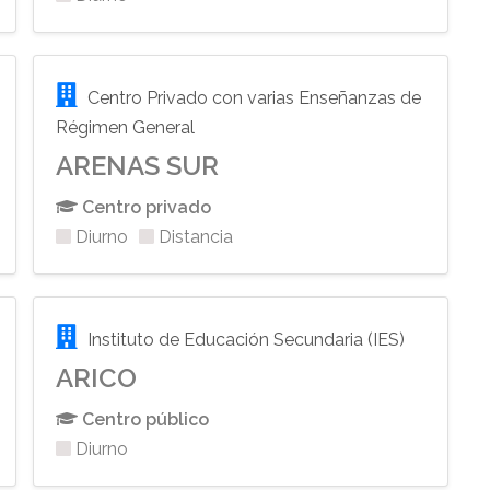
Centro Privado con varias Enseñanzas de
Régimen General
ARENAS SUR
Centro privado
Diurno
Distancia
Instituto de Educación Secundaria (IES)
ARICO
Centro público
Diurno