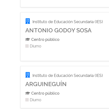
Instituto de Educación Secundaria (IES)
ANTONIO GODOY SOSA
Centro público
Diurno
Instituto de Educación Secundaria (IES)
ARGUINEGUÍN
Centro público
Diurno