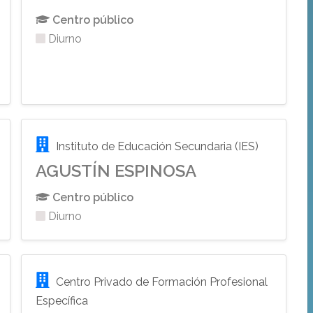
Centro público
Diurno
Instituto de Educación Secundaria (IES)
AGUSTÍN ESPINOSA
Centro público
Diurno
Centro Privado de Formación Profesional
Específica