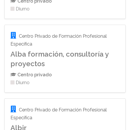
Centro privado
Diurno
Centro Privado de Formación Profesional
Específica
Alba formación, consultoría y
proyectos
Centro privado
Diurno
Centro Privado de Formación Profesional
Específica
Albir