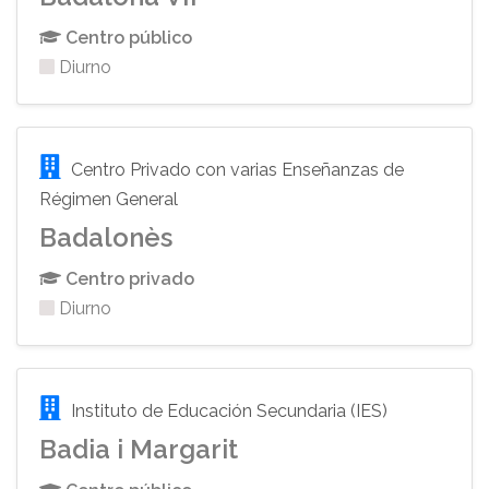
Centro público
Diurno
Centro Privado con varias Enseñanzas de
Régimen General
Badalonès
Centro privado
Diurno
Instituto de Educación Secundaria (IES)
Badia i Margarit