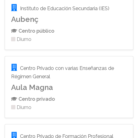
Instituto de Educación Secundaria (IES)
Aubenç
Centro público
Diurno
Centro Privado con varias Enseñanzas de
Régimen General
Aula Magna
Centro privado
Diurno
Centro Privado de Formación Profesional