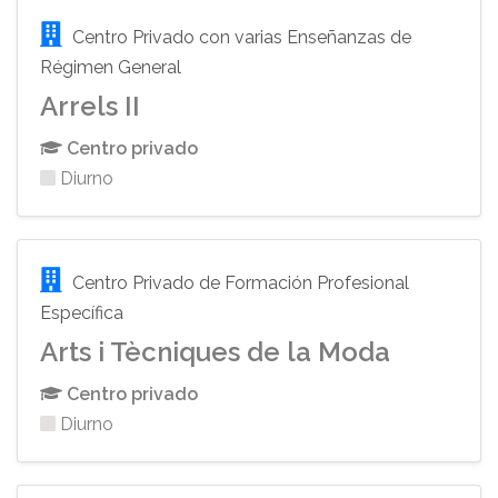
Centro Privado con varias Enseñanzas de
Régimen General
Arrels II
Centro privado
Diurno
Centro Privado de Formación Profesional
Específica
Arts i Tècniques de la Moda
Centro privado
Diurno