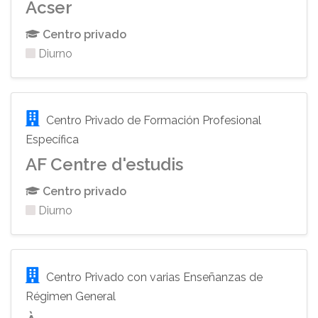
Acser
Centro privado
Diurno
Centro Privado de Formación Profesional
Específica
AF Centre d'estudis
Centro privado
Diurno
Centro Privado con varias Enseñanzas de
Régimen General