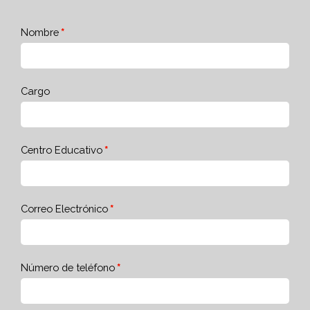
Nombre
Cargo
Centro Educativo
Correo Electrónico
Número de teléfono