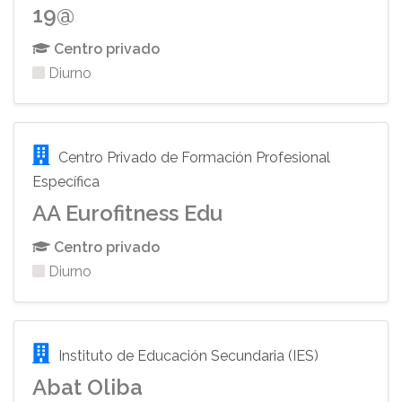
19@
Centro privado
Diurno
Centro Privado de Formación Profesional
Específica
AA Eurofitness Edu
Centro privado
Diurno
Instituto de Educación Secundaria (IES)
Abat Oliba