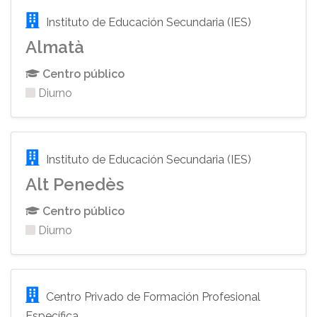
Instituto de Educación Secundaria (IES)
Almatà
Centro público
Diurno
Instituto de Educación Secundaria (IES)
Alt Penedès
Centro público
Diurno
Centro Privado de Formación Profesional
Específica