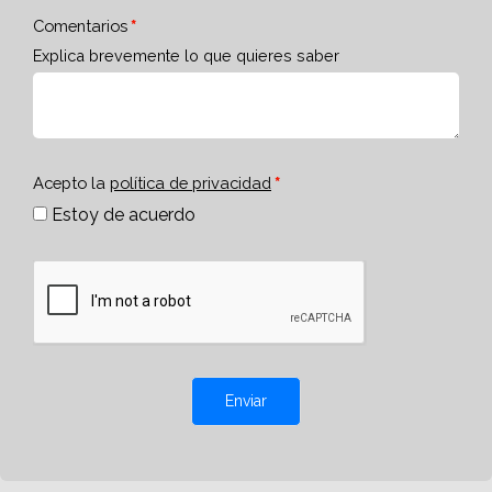
Comentarios
Explica brevemente lo que quieres saber
Acepto la
política de privacidad
Estoy de acuerdo
Enviar