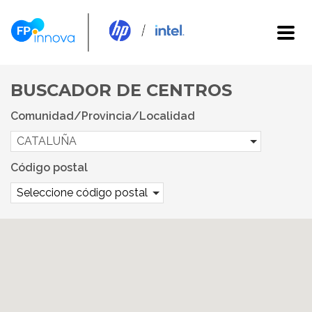
BUSCADOR DE CENTROS
Comunidad/Provincia/Localidad
CATALUÑA
Código postal
Seleccione código postal