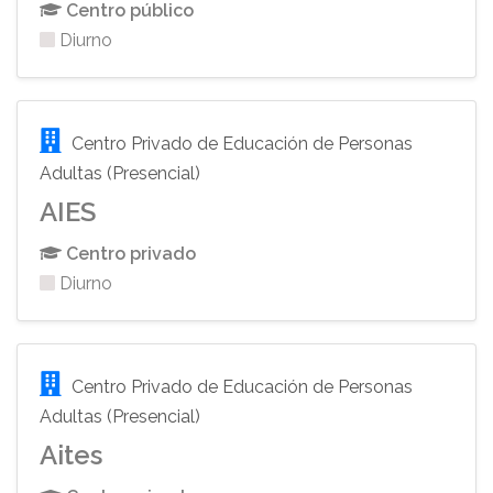
Centro público
Diurno
Centro Privado de Educación de Personas
Adultas (Presencial)
AIES
Centro privado
Diurno
Centro Privado de Educación de Personas
Adultas (Presencial)
Aites