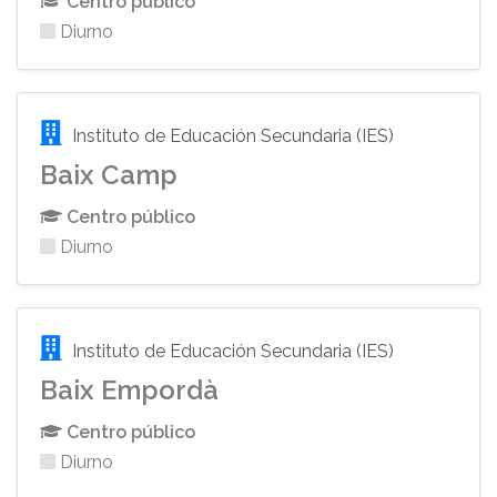
Centro público
Diurno
Instituto de Educación Secundaria (IES)
Baix Camp
Centro público
Diurno
Instituto de Educación Secundaria (IES)
Baix Empordà
Centro público
Diurno