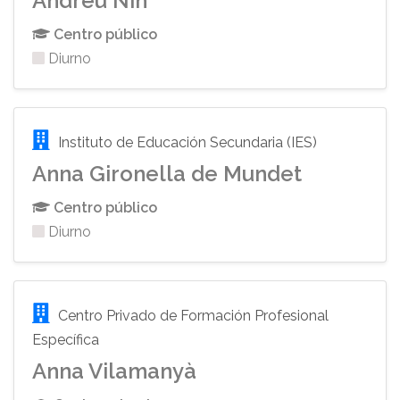
Andreu Nin
Centro público
Diurno
Instituto de Educación Secundaria (IES)
Anna Gironella de Mundet
Centro público
Diurno
Centro Privado de Formación Profesional
Específica
Anna Vilamanyà