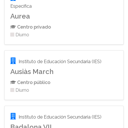
Específica
Aurea
Centro privado
Diurno
Instituto de Educación Secundaria (IES)
Ausiàs March
Centro público
Diurno
Instituto de Educación Secundaria (IES)
Badalona VII