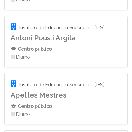
Instituto de Educación Secundaria (IES)
Antoni Pous i Argila
Centro público
Diurno
Instituto de Educación Secundaria (IES)
Apel·les Mestres
Centro público
Diurno