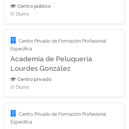
Centro público
Diurno
Centro Privado de Formación Profesional
Específica
Academia de Peluquería
Lourdes González
Centro privado
Diurno
Centro Privado de Formación Profesional
Específica