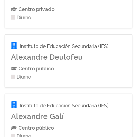
Centro privado
Diurno
Instituto de Educación Secundaria (IES)
Alexandre Deulofeu
Centro público
Diurno
Instituto de Educación Secundaria (IES)
Alexandre Galí
Centro público
Diurno