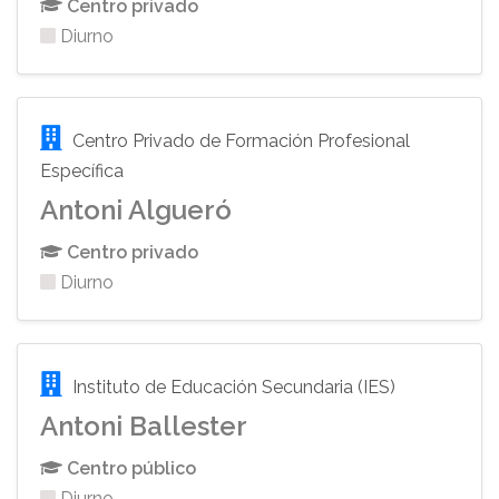
Centro privado
Diurno
Centro Privado de Formación Profesional
Específica
Antoni Algueró
Centro privado
Diurno
Instituto de Educación Secundaria (IES)
Antoni Ballester
Centro público
Diurno