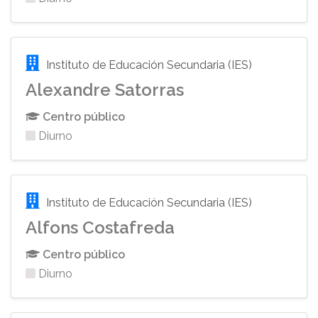
Instituto de Educación Secundaria (IES)
Alexandre Satorras
Centro público
Diurno
Instituto de Educación Secundaria (IES)
Alfons Costafreda
Centro público
Diurno