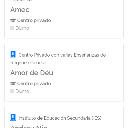
Amec
Centro privado
Diurno
Centro Privado con varias Enseñanzas de
Régimen General
Amor de Déu
Centro privado
Diurno
Instituto de Educación Secundaria (IES)