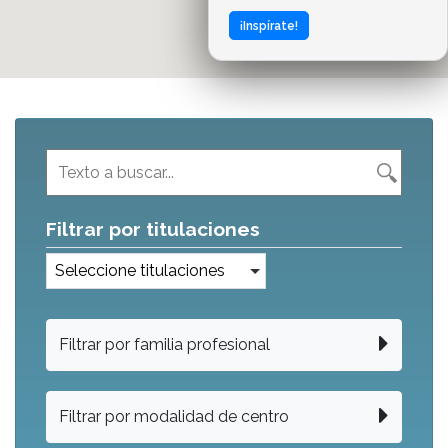
¡Inspírate!
Filtrar por titulaciones
Seleccione titulaciones
Filtrar por familia profesional
Filtrar por modalidad de centro