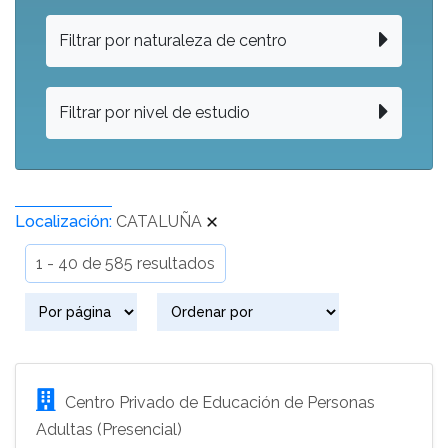
Filtrar por naturaleza de centro
Filtrar por nivel de estudio
Localización:
CATALUÑA
1 - 40 de 585 resultados
Centro Privado de Educación de Personas
Adultas (Presencial)