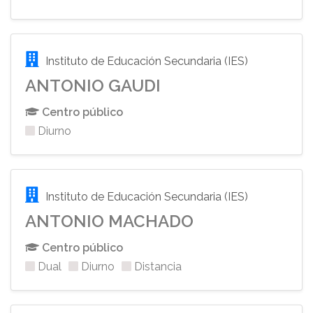
Instituto de Educación Secundaria (IES)
ANTONIO GAUDI
Centro público
Diurno
Instituto de Educación Secundaria (IES)
ANTONIO MACHADO
Centro público
Dual
Diurno
Distancia