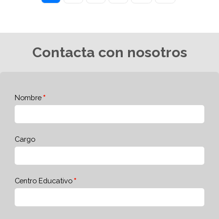
Contacta con nosotros
Nombre
Cargo
Centro Educativo