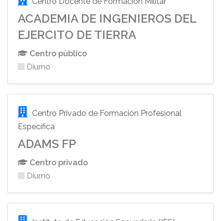
Centro Docente de Formación Militar
ACADEMIA DE INGENIEROS DEL
EJERCITO DE TIERRA
Centro público
Diurno
Centro Privado de Formación Profesional
Específica
ADAMS FP
Centro privado
Diurno