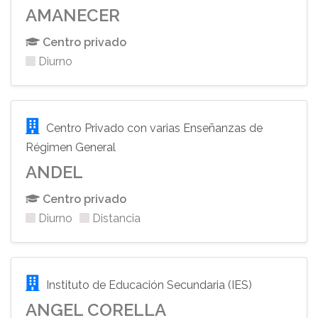
AMANECER
Centro privado
Diurno
Centro Privado con varias Enseñanzas de
Régimen General
ANDEL
Centro privado
Diurno
Distancia
Instituto de Educación Secundaria (IES)
ANGEL CORELLA