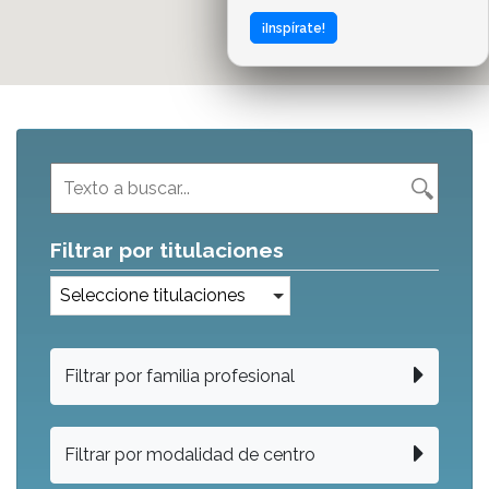
¡Inspírate!
Filtrar por titulaciones
Seleccione titulaciones
Filtrar por familia profesional
Filtrar por modalidad de centro