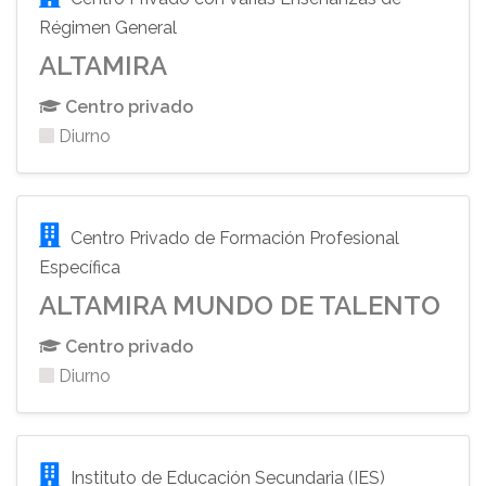
Régimen General
ALTAMIRA
Centro privado
Diurno
Centro Privado de Formación Profesional
Específica
ALTAMIRA MUNDO DE TALENTO
Centro privado
Diurno
Instituto de Educación Secundaria (IES)