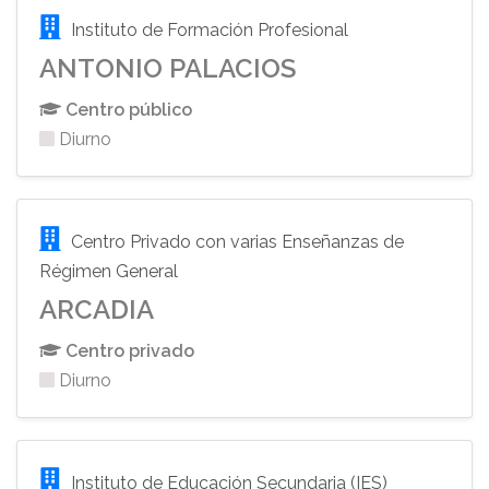
Instituto de Formación Profesional
ANTONIO PALACIOS
Centro público
Diurno
Centro Privado con varias Enseñanzas de
Régimen General
ARCADIA
Centro privado
Diurno
Instituto de Educación Secundaria (IES)