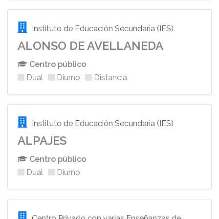
Instituto de Educación Secundaria (IES)
ALONSO DE AVELLANEDA
Centro público
Dual
Diurno
Distancia
Instituto de Educación Secundaria (IES)
ALPAJES
Centro público
Dual
Diurno
Centro Privado con varias Enseñanzas de