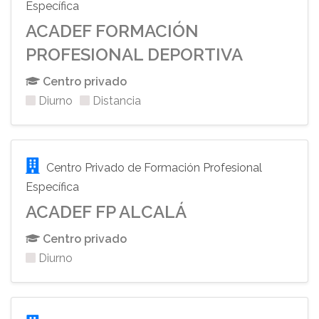
Específica
ACADEF FORMACIÓN
PROFESIONAL DEPORTIVA
Centro privado
Diurno
Distancia
Centro Privado de Formación Profesional
Específica
ACADEF FP ALCALÁ
Centro privado
Diurno