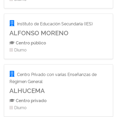
Instituto de Educación Secundaria (IES)
ALFONSO MORENO
Centro público
Diurno
Centro Privado con varias Enseñanzas de
Régimen General
ALHUCEMA
Centro privado
Diurno