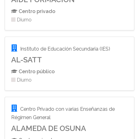
Centro privado
Diurno
Instituto de Educación Secundaria (IES)
AL-SATT
Centro público
Diurno
Centro Privado con varias Enseñanzas de
Régimen General
ALAMEDA DE OSUNA