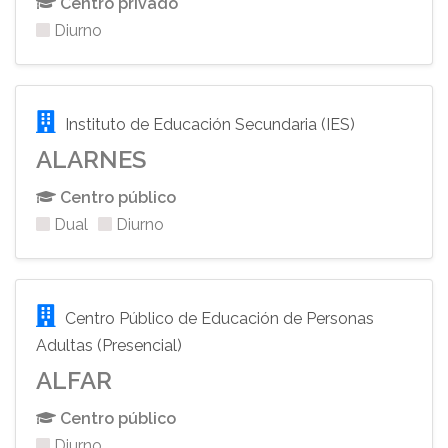
Centro privado
Diurno
Instituto de Educación Secundaria (IES)
ALARNES
Centro público
Dual
Diurno
Centro Público de Educación de Personas
Adultas (Presencial)
ALFAR
Centro público
Diurno