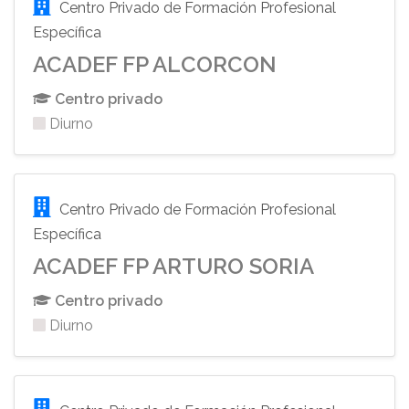
Centro Privado de Formación Profesional
Específica
ACADEF FP ALCORCON
Centro privado
Diurno
Centro Privado de Formación Profesional
Específica
ACADEF FP ARTURO SORIA
Centro privado
Diurno