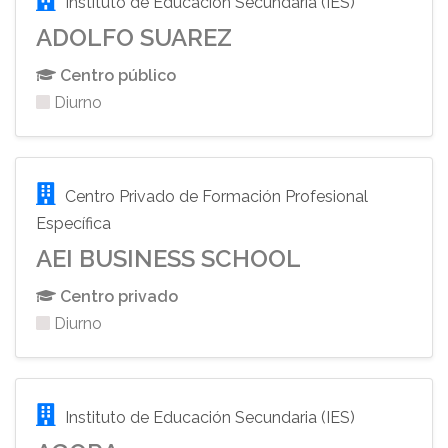
Instituto de Educación Secundaria (IES)
ADOLFO SUAREZ
Centro público
Diurno
Centro Privado de Formación Profesional
Específica
AEI BUSINESS SCHOOL
Centro privado
Diurno
Instituto de Educación Secundaria (IES)