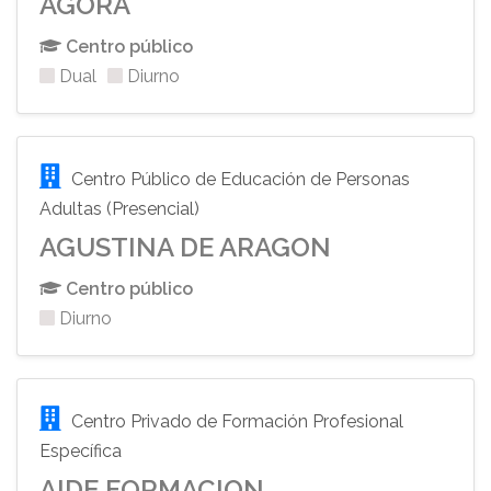
AGORA
Centro público
Dual
Diurno
Centro Público de Educación de Personas
Adultas (Presencial)
AGUSTINA DE ARAGON
Centro público
Diurno
Centro Privado de Formación Profesional
Específica
AIDE FORMACION