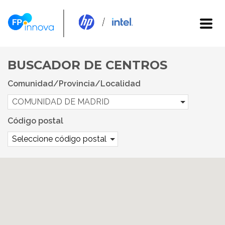
BUSCADOR DE CENTROS
Comunidad/Provincia/Localidad
COMUNIDAD DE MADRID
Código postal
Seleccione código postal