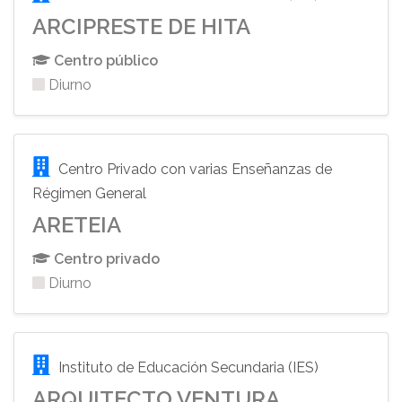
ARCIPRESTE DE HITA
Centro público
Diurno
Centro Privado con varias Enseñanzas de
Régimen General
ARETEIA
Centro privado
Diurno
Instituto de Educación Secundaria (IES)
ARQUITECTO VENTURA