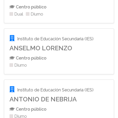
Centro público
Dual
Diurno
Instituto de Educación Secundaria (IES)
ANSELMO LORENZO
Centro público
Diurno
Instituto de Educación Secundaria (IES)
ANTONIO DE NEBRIJA
Centro público
Diurno