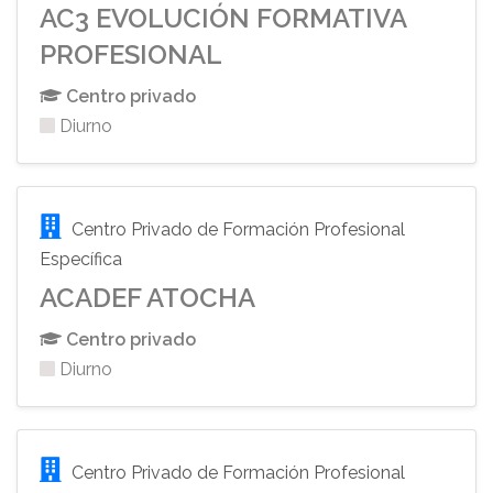
AC3 EVOLUCIÓN FORMATIVA
PROFESIONAL
Centro privado
Diurno
Centro Privado de Formación Profesional
Específica
ACADEF ATOCHA
Centro privado
Diurno
Centro Privado de Formación Profesional