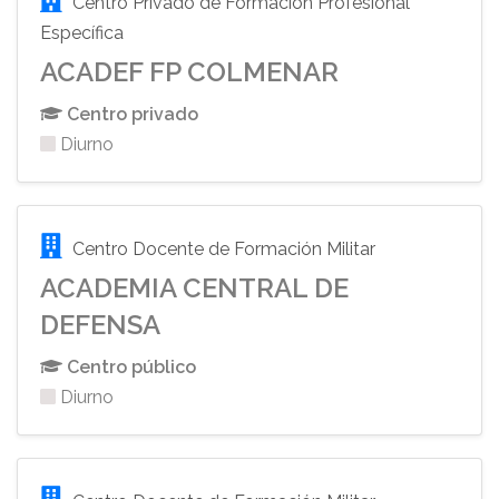
Centro Privado de Formación Profesional
Específica
ACADEF FP COLMENAR
Centro privado
Diurno
Centro Docente de Formación Militar
ACADEMIA CENTRAL DE
DEFENSA
Centro público
Diurno