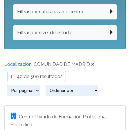
Filtrar por naturaleza de centro
Filtrar por nivel de estudio
Localización:
COMUNIDAD DE MADRID
1 - 40 de 560 resultados
Centro Privado de Formación Profesional
Específica