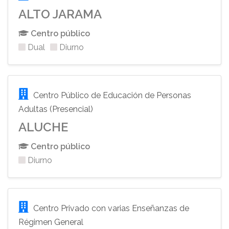
ALTO JARAMA
Centro público
Dual
Diurno
Centro Público de Educación de Personas
Adultas (Presencial)
ALUCHE
Centro público
Diurno
Centro Privado con varias Enseñanzas de
Régimen General