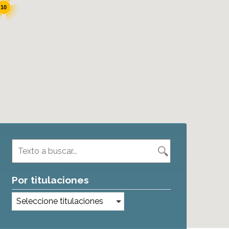
10
Por titulaciones
Seleccione titulaciones