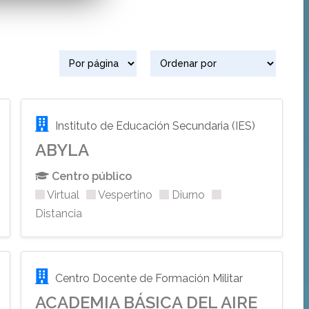
Instituto de Educación Secundaria (IES)
ABYLA
Centro público
Virtual
Vespertino
Diurno
Distancia
Centro Docente de Formación Militar
ACADEMIA BÁSICA DEL AIRE