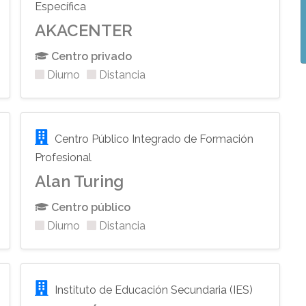
Específica
AKACENTER
Centro privado
Diurno
Distancia
Centro Público Integrado de Formación
Profesional
Alan Turing
Centro público
Diurno
Distancia
Instituto de Educación Secundaria (IES)