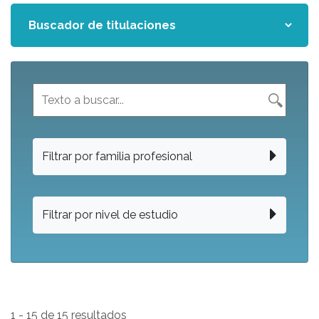
Filtrar por familia profesional
Filtrar por nivel de estudio
1 - 15 de 15 resultados