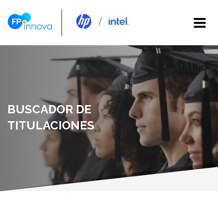
BUSCADOR DE
TITULACIONES