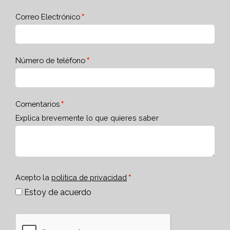
Correo Electrónico
Número de teléfono
Comentarios
Explica brevemente lo que quieres saber
Acepto la
política de privacidad
Estoy de acuerdo