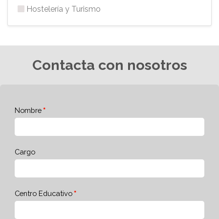
Hostelería y Turismo
Contacta con nosotros
Nombre
Cargo
Centro Educativo