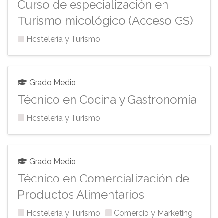
Curso de especialización en
Turismo micológico (Acceso GS)
Hostelería y Turismo
Grado Medio
Técnico en Cocina y Gastronomía
Hostelería y Turismo
Grado Medio
Técnico en Comercialización de
Productos Alimentarios
Hostelería y Turismo
Comercio y Marketing