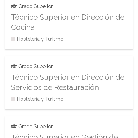
Grado Superior
Técnico Superior en Dirección de
Cocina
Hostelería y Turismo
Grado Superior
Técnico Superior en Dirección de
Servicios de Restauración
Hostelería y Turismo
Grado Superior
Técnico Superior en Gestión de