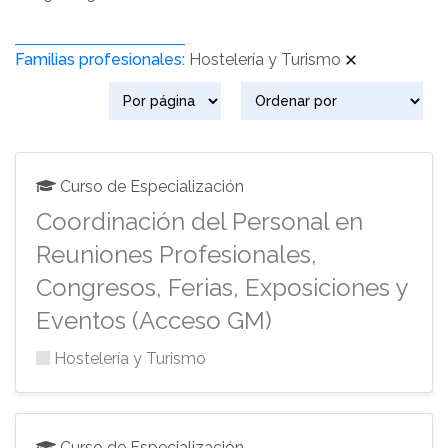
Familias profesionales:
Hostelería y Turismo
Curso de Especialización
Coordinación del Personal en
Reuniones Profesionales,
Congresos, Ferias, Exposiciones y
Eventos (Acceso GM)
Hostelería y Turismo
Curso de Especialización