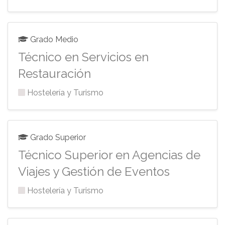
Grado Medio
Técnico en Servicios en
Restauración
Hostelería y Turismo
Grado Superior
Técnico Superior en Agencias de
Viajes y Gestión de Eventos
Hostelería y Turismo