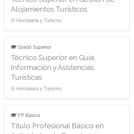
Alojamientos Turísticos
Hostelería y Turismo
Grado Superior
Técnico Superior en Guía,
Información y Asistencias
Turísticas
Hostelería y Turismo
FP Básica
Título Profesional Básico en