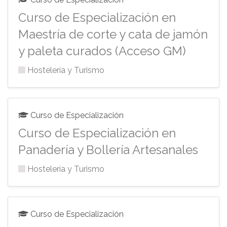
Curso de Especialización en
Maestría de corte y cata de jamón
y paleta curados (Acceso GM)
Hostelería y Turismo
Curso de Especialización
Curso de Especialización en
Panadería y Bollería Artesanales
Hostelería y Turismo
Curso de Especialización