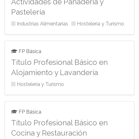
Actividades de Panadería y
Pastelería
Industrias Alimentarias
Hostelería y Turismo
FP Básica
Título Profesional Básico en
Alojamiento y Lavandería
Hostelería y Turismo
FP Básica
Título Profesional Básico en
Cocina y Restauración