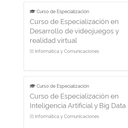
Curso de Especialización
Curso de Especialización en
Desarrollo de videojuegos y
realidad virtual
Informática y Comunicaciones
Curso de Especialización
Curso de Especialización en
Inteligencia Artificial y Big Data
Informática y Comunicaciones