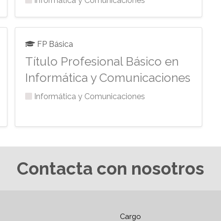
Informática y Comunicaciones
FP Básica
Título Profesional Básico en
Informática y Comunicaciones
Informática y Comunicaciones
Contacta con nosotros
Cargo