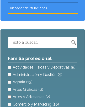
Buscador de titulaciones
Familia profesional
Actividades Físicas y Deportivas
(5)
Administración y Gestión
(5)
Agraria
(13)
Artes Gráficas
(6)
Artes y Artesanías
(2)
Comercio y Marketing
(10)