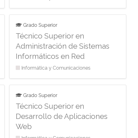
Grado Superior
Técnico Superior en
Administración de Sistemas
Informáticos en Red
Informática y Comunicaciones
Grado Superior
Técnico Superior en
Desarrollo de Aplicaciones
Web