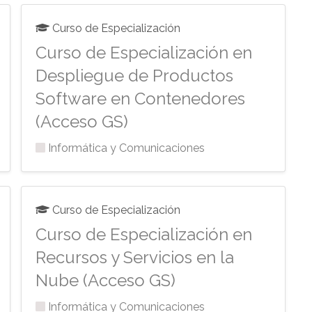
Curso de Especialización
Curso de Especialización en
Despliegue de Productos
Software en Contenedores
(Acceso GS)
Informática y Comunicaciones
Curso de Especialización
Curso de Especialización en
Recursos y Servicios en la
Nube (Acceso GS)
Informática y Comunicaciones