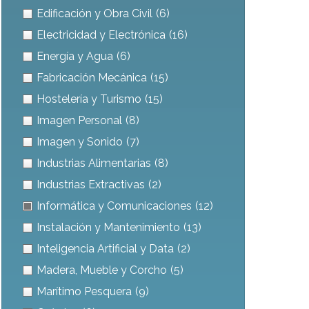
Edificación y Obra Civil
(6)
Electricidad y Electrónica
(16)
Energía y Agua
(6)
Fabricación Mecánica
(15)
Hostelería y Turismo
(15)
Imagen Personal
(8)
Imagen y Sonido
(7)
Industrias Alimentarias
(8)
Industrias Extractivas
(2)
Informática y Comunicaciones
(12)
Instalación y Mantenimiento
(13)
Inteligencia Artificial y Data
(2)
Madera, Mueble y Corcho
(5)
Marítimo Pesquera
(9)