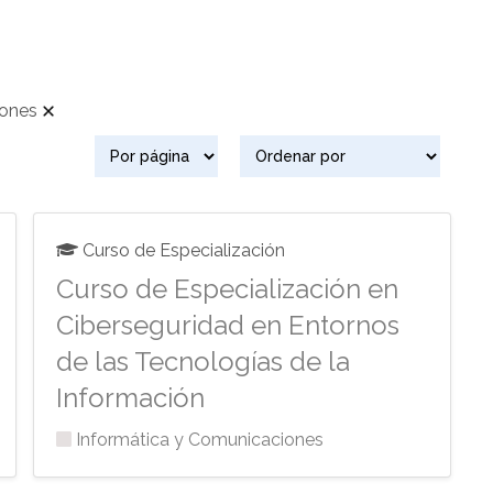
iones
Curso de Especialización
Curso de Especialización en
Ciberseguridad en Entornos
de las Tecnologías de la
Información
Informática y Comunicaciones