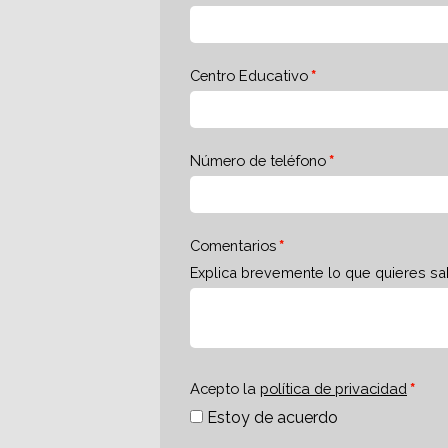
Centro Educativo
Número de teléfono
Comentarios
Explica brevemente lo que quieres sa
Acepto la
política de privacidad
Estoy de acuerdo