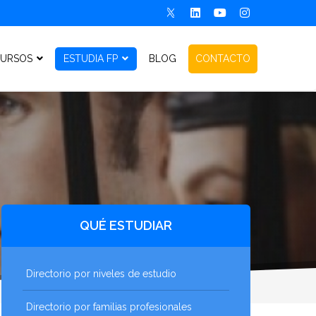
URSOS
ESTUDIA FP
BLOG
CONTACTO
QUÉ ESTUDIAR
Directorio por niveles de estudio
Directorio por familias profesionales