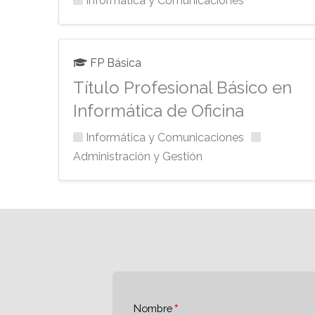
Informática y Comunicaciones
FP Básica
Título Profesional Básico en
Informática de Oficina
Informática y Comunicaciones
Administración y Gestión
Nombre