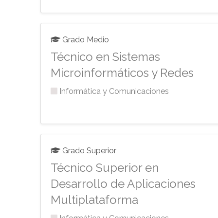
Grado Medio
Técnico en Sistemas
Microinformáticos y Redes
Informática y Comunicaciones
Grado Superior
Técnico Superior en
Desarrollo de Aplicaciones
Multiplataforma