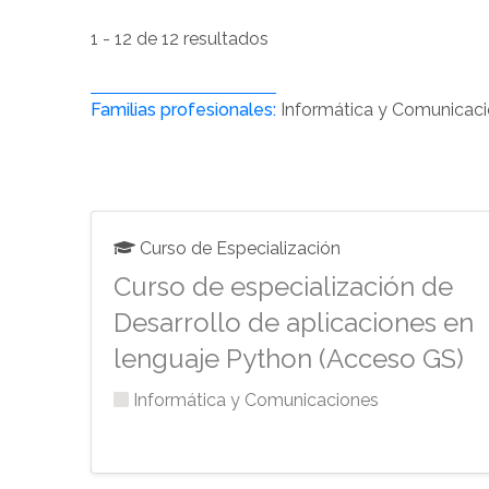
1 - 12 de 12 resultados
Familias profesionales:
Informática y Comunicac
Curso de Especialización
Curso de especialización de
Desarrollo de aplicaciones en
lenguaje Python (Acceso GS)
Informática y Comunicaciones