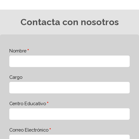
Contacta con nosotros
Nombre
Cargo
Centro Educativo
Correo Electrónico