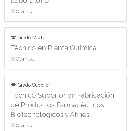
Laboratorio
Química
Grado Medio
Técnico en Planta Química
Química
Grado Superior
Técnico Superior en Fabricación
de Productos Farmacéuticos,
Biotecnológicos y Afines
Química