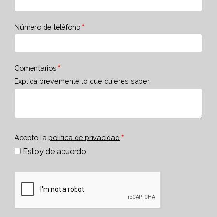
Número de teléfono
Comentarios
Explica brevemente lo que quieres saber
Acepto la
política de privacidad
Estoy de acuerdo