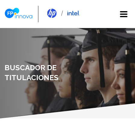
BUSCADOR DE
TITULACIONES