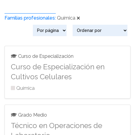
Familias profesionales:
Química
Curso de Especialización
Curso de Especialización en
Cultivos Celulares
Química
Grado Medio
Técnico en Operaciones de