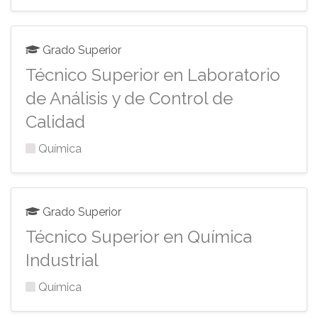
Grado Superior
Técnico Superior en Laboratorio
de Análisis y de Control de
Calidad
Química
Grado Superior
Técnico Superior en Química
Industrial
Química