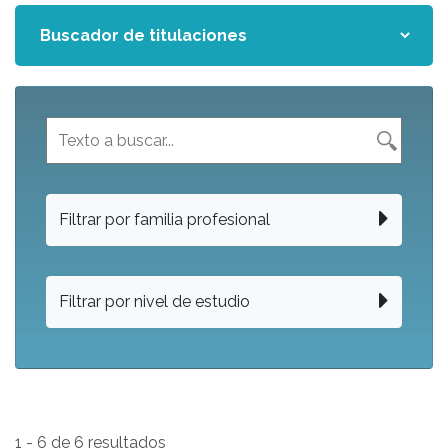
Filtrar por familia profesional
Filtrar por nivel de estudio
1 - 6 de 6 resultados