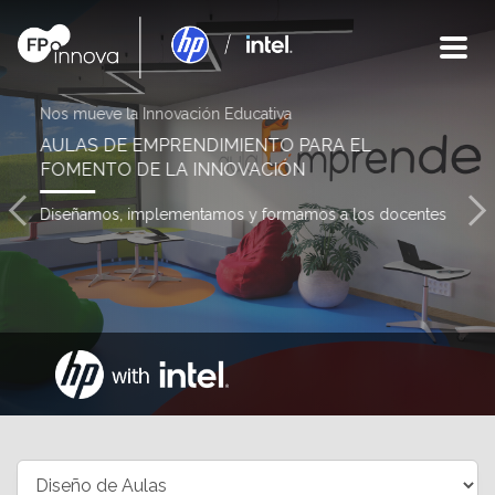
Nos mueve la Innovación Educativa
AULAS DE EMPRENDIMIENTO PARA EL
FOMENTO DE LA INNOVACIÓN
Diseñamos, implementamos y formamos a los docentes
VER 