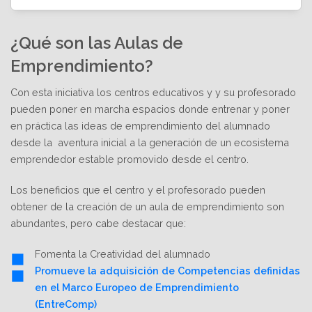
¿Qué son las Aulas de
Emprendimiento?
Con esta iniciativa los centros educativos y y su profesorado
pueden poner en marcha espacios donde entrenar y poner
en práctica las ideas de emprendimiento del alumnado
desde la aventura inicial a la generación de un ecosistema
emprendedor estable promovido desde el centro.
Los beneficios que el centro y el profesorado pueden
obtener de la creación de un aula de emprendimiento son
abundantes, pero cabe destacar que:
Fomenta la Creatividad del alumnado
Promueve la adquisición de Competencias definidas
en el Marco Europeo de Emprendimiento
(EntreComp)