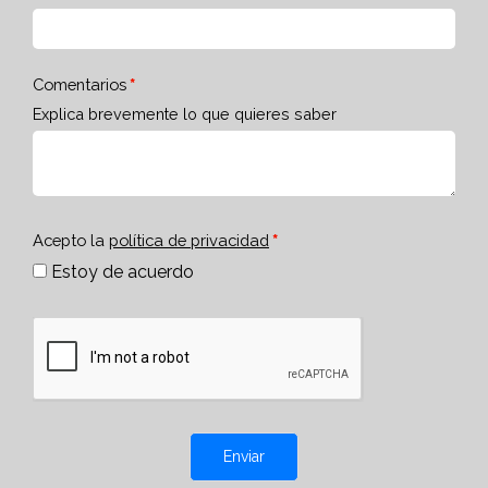
Comentarios
Explica brevemente lo que quieres saber
Acepto la
política de privacidad
Estoy de acuerdo
Enviar