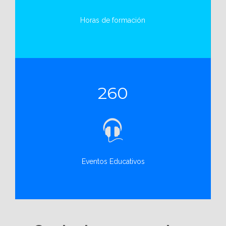
Horas de formación
260
Eventos Educativos