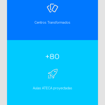
Centros Transformados
+80
Aulas ATECA proyectadas