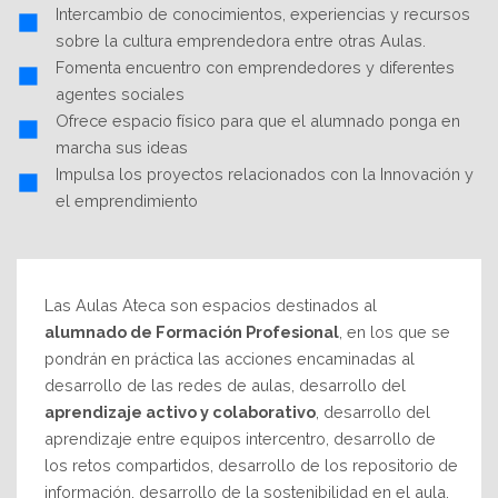
Intercambio de conocimientos, experiencias y recursos
sobre la cultura emprendedora entre otras Aulas.
Fomenta encuentro con emprendedores y diferentes
agentes sociales
Ofrece espacio físico para que el alumnado ponga en
marcha sus ideas
Impulsa los proyectos relacionados con la Innovación y
el emprendimiento
Las Aulas Ateca son espacios destinados al
alumnado de Formación Profesional
, en los que se
pondrán en práctica las acciones encaminadas al
desarrollo de las redes de aulas, desarrollo del
aprendizaje activo y colaborativo
, desarrollo del
aprendizaje entre equipos intercentro, desarrollo de
los retos compartidos, desarrollo de los repositorio de
información, desarrollo de la sostenibilidad en el aula,