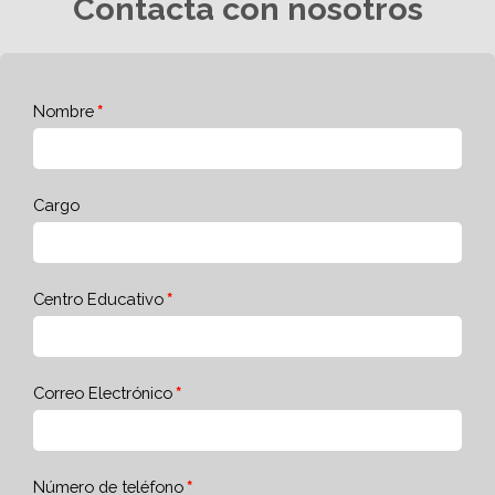
Contacta con nosotros
Nombre
Cargo
Centro Educativo
Correo Electrónico
Número de teléfono