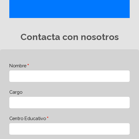
Contacta con nosotros
Nombre
Cargo
Centro Educativo