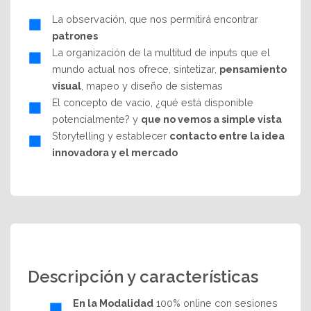
La observación, que nos permitirá encontrar
patrones
La organización de la multitud de inputs que el
mundo actual nos ofrece, sintetizar,
pensamiento
visual
, mapeo y diseño de sistemas
El concepto de vacío, ¿qué está disponible
potencialmente? y
que no vemos a simple vista
Storytelling y establecer
contacto entre la idea
innovadora y el mercado
Descripción y características
En la Modalidad
100% online con sesiones