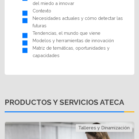
del miedo a innovar
Contexto
Necesidades actuales y cómo detectar las
futuras
Tendencias, el mundo que viene
Modelos y herramientas de innovación
Matriz de temáticas, oportunidades y
capacidades
PRODUCTOS Y SERVICIOS ATECA
Talleres y Dinamización