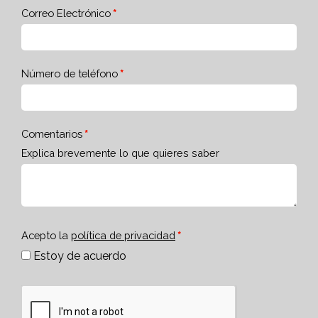
Correo Electrónico
Número de teléfono
Comentarios
Explica brevemente lo que quieres saber
Acepto la
política de privacidad
Estoy de acuerdo