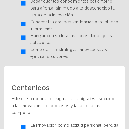
Desarrollar los conocimientos del entorno
para afrontar sin miedo a lo desconocido la
tarea de la innovación
Conocer las grandes tendencias para obtener
información
Manejar con soltura las necesidades y las
soluciones
Como definir estrategias innovadoras y
ejecutar soluciones
Contenidos
Este curso recorre los siguientes epígrafes asociados
a la innovación, los procesos y fases que las
componen,
La innovación como actitud personal, pérdida