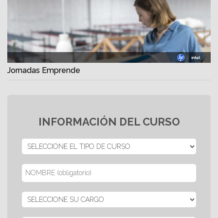
Jornadas Emprende
INFORMACIÓN DEL CURSO