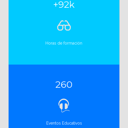
+92k
Horas de formación
260
Eventos Educativos