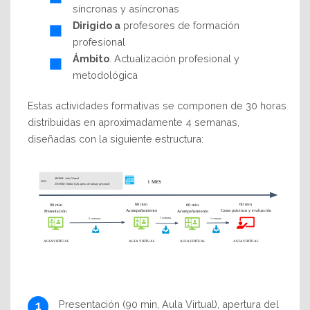
síncronas y asíncronas
Dirigido a
profesores de formación
profesional
Ámbito
. Actualización profesional y
metodológica
Estas actividades formativas se componen de 30 horas
distribuidas en aproximadamente 4 semanas,
diseñadas con la siguiente estructura:
Presentación (90 min, Aula Virtual), apertura del