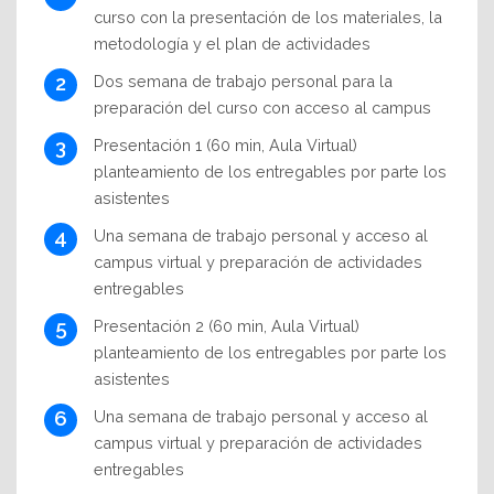
curso con la presentación de los materiales, la
metodología y el plan de actividades
Dos semana de trabajo personal para la
preparación del curso con acceso al campus
Presentación 1 (60 min, Aula Virtual)
planteamiento de los entregables por parte los
asistentes
Una semana de trabajo personal y acceso al
campus virtual y preparación de actividades
entregables
Presentación 2 (60 min, Aula Virtual)
planteamiento de los entregables por parte los
asistentes
Una semana de trabajo personal y acceso al
campus virtual y preparación de actividades
entregables