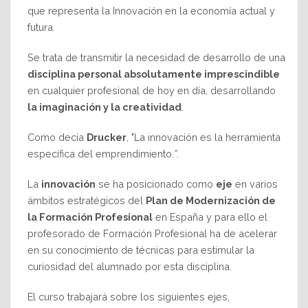
que representa la Innovación en la economía actual y
futura.
Se trata de transmitir la necesidad de desarrollo de una
disciplina personal absolutamente imprescindible
en cualquier profesional de hoy en día, desarrollando
la imaginación y la creatividad
.
Como decía
Drucker
, "La innovación es la herramienta
específica del emprendimiento.
”
.
La
innovación
se ha posicionado como
eje
en varios
ámbitos estratégicos del
Plan de Modernización de
la Formación Profesional
en España y para ello el
profesorado de Formación Profesional ha de acelerar
en su conocimiento de técnicas para estimular la
curiosidad del alumnado por esta disciplina.
El curso trabajará sobre los siguientes ejes,