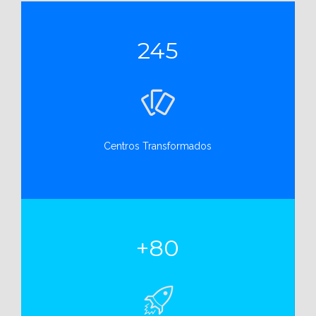
245
Centros Transformados
+80