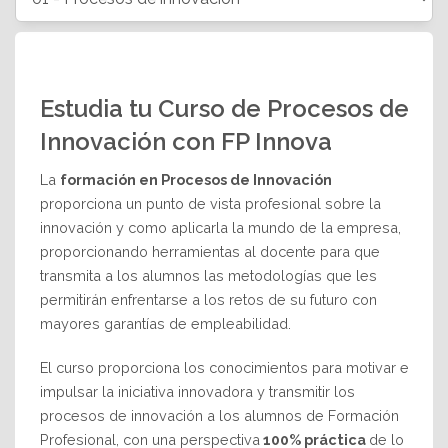
Estudia tu Curso de Procesos de
Innovación con FP Innova
La
formación en Procesos de Innovación
proporciona un punto de vista profesional sobre la
innovación y como aplicarla la mundo de la empresa,
proporcionando herramientas al docente para que
transmita a los alumnos las metodologías que les
permitirán enfrentarse a los retos de su futuro con
mayores garantías de empleabilidad.
El curso proporciona los conocimientos para motivar e
impulsar la iniciativa innovadora y transmitir los
procesos de innovación a los alumnos de Formación
Profesional, con una perspectiva
100% práctica
de lo