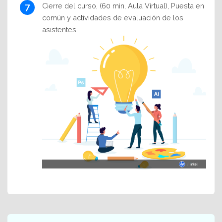
Cierre del curso, (60 min, Aula Virtual), Puesta en
común y actividades de evaluación de los
asistentes