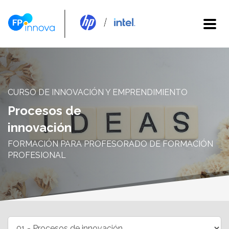
CURSO DE INNOVACIÓN Y EMPRENDIMIENTO
Procesos de
innovación
FORMACIÓN PARA PROFESORADO DE FORMACIÓN
PROFESIONAL