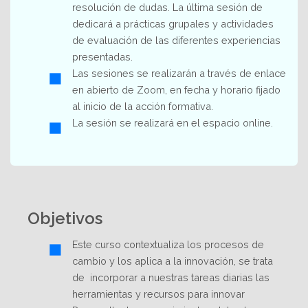
resolución de dudas. La última sesión de
dedicará a prácticas grupales y actividades
de evaluación de las diferentes experiencias
presentadas.
Las sesiones se realizarán a través de enlace
en abierto de Zoom, en fecha y horario fijado
al inicio de la acción formativa.
La sesión se realizará en el espacio online.
Objetivos
Este curso contextualiza los procesos de
cambio y los aplica a la innovación, se trata
de incorporar a nuestras tareas diarias las
herramientas y recursos para innovar