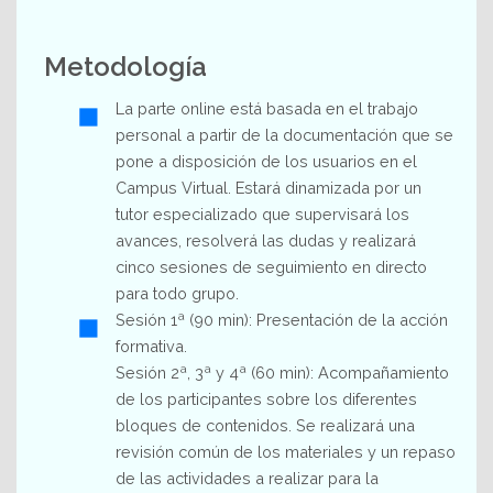
Metodología
La parte online está basada en el trabajo
personal a partir de la documentación que se
pone a disposición de los usuarios en el
Campus Virtual. Estará dinamizada por un
tutor especializado que supervisará los
avances, resolverá las dudas y realizará
cinco sesiones de seguimiento en directo
para todo grupo.
Sesión 1ª (90 min): Presentación de la acción
formativa.
Sesión 2ª, 3ª y 4ª (60 min): Acompañamiento
de los participantes sobre los diferentes
bloques de contenidos. Se realizará una
revisión común de los materiales y un repaso
de las actividades a realizar para la