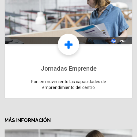
Jornadas Emprende
Pon en movimiento las capacidades de
emprendimiento del centro
MÁS INFORMACIÓN