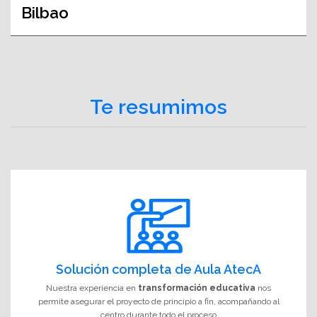
Bilbao
Te resumimos
Solución completa de Aula AtecA
Nuestra experiencia en
transformación educativa
nos
permite asegurar el proyecto de principio a fin, acompañando al
centro durante todo el proceso