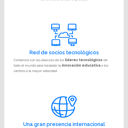
Red de socios tecnológicos
Contamos con las alianzas de los
líderes tecnológicos
de
todo el mundo para trasladar la
innovación educativa
a los
centros a la mayor velocidad
Una gran presencia internacional