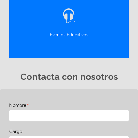
Eventos Educativos
Contacta con nosotros
Nombre
Cargo