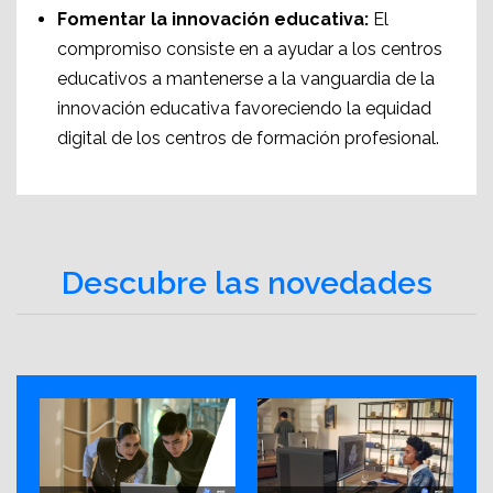
Fomentar la innovación educativa:
El
compromiso consiste en a ayudar a los centros
educativos a mantenerse a la vanguardia de la
innovación educativa favoreciendo la equidad
digital de los centros de formación profesional.
Descubre las novedades