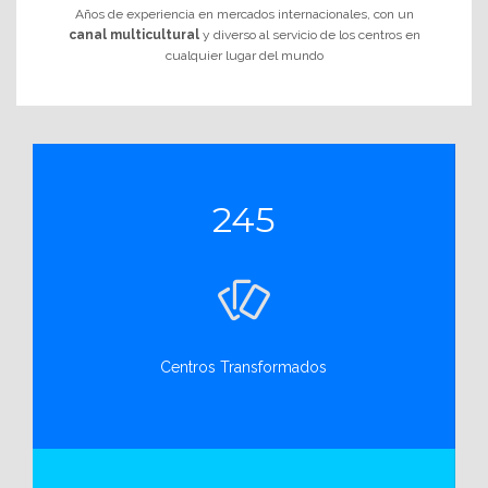
Años de experiencia en mercados internacionales, con un
canal multicultural
y diverso al servicio de los centros en
cualquier lugar del mundo
245
Centros Transformados