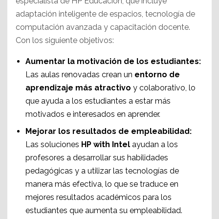
especialista de HP Educación, que incluye
adaptación inteligente de espacios, tecnología de
computación avanzada y capacitación docente.
Con los siguiente objetivos:
Aumentar la motivación de los estudiantes:
Las aulas renovadas crean un
entorno de
aprendizaje más atractivo
y colaborativo, lo
que ayuda a los estudiantes a estar más
motivados e interesados en aprender.
Mejorar los resultados de empleabilidad:
Las soluciones
HP with Intel
ayudan a los
profesores a desarrollar sus habilidades
pedagógicas y a utilizar las tecnologías de
manera más efectiva, lo que se traduce en
mejores resultados académicos para los
estudiantes que aumenta su empleabilidad.