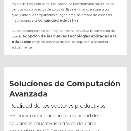
Bajo este proyecto el HP Educación ha transformado multitud de
centros con proyectos de solución llave en mano, en una labor
que, junto a los arquitectos e ingenieros, ha dotado de espacios
inspiradores a la
comunidad educativa
.
Nuestro compromiso por mejorar nos ha llevado a la convicción de
que la
adopción de las nuevas tecnologías aplicadas a la
educación
es parte esencial de lo que requiere la sociedad
actualmente.
Soluciones de Computación
Avanzada
Realidad de los sectores productivos
FP Innova ofrece una amplia variedad de
soluciones educativas a través del canal