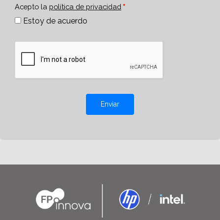
Acepto la
política de privacidad
Estoy de acuerdo
Enviar