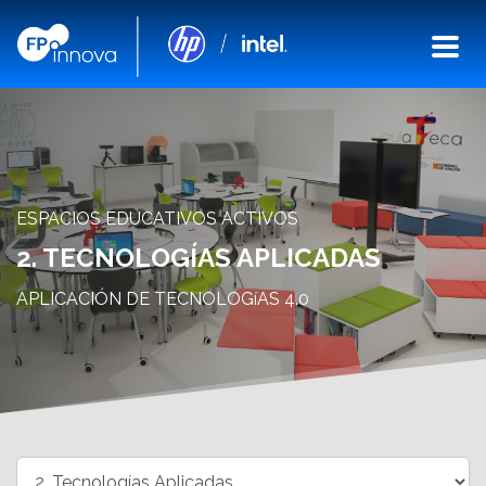
ESPACIOS EDUCATIVOS ACTIVOS
2. TECNOLOGÍAS APLICADAS
APLICACIÓN DE TECNOLOGíAS 4.0