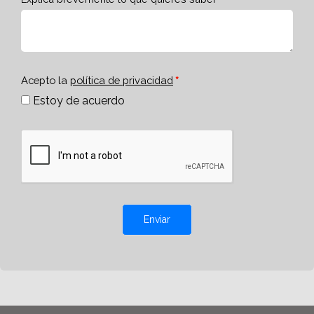
Acepto la
política de privacidad
Estoy de acuerdo
Enviar