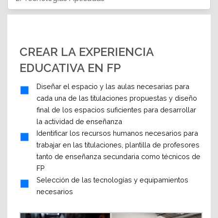
CREAR LA EXPERIENCIA
EDUCATIVA EN FP
Diseñar el espacio y las aulas necesarias para
cada una de las titulaciones propuestas y diseño
final de los espacios suficientes para desarrollar
la actividad de enseñanza
Identificar los recursos humanos necesarios para
trabajar en las titulaciones, plantilla de profesores
tanto de enseñanza secundaria como técnicos de
FP
Selección de las tecnologías y equipamientos
necesarios