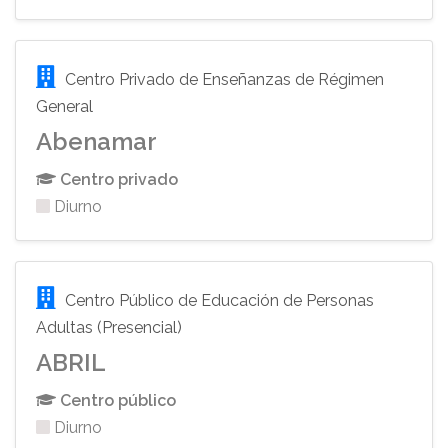
Centro Privado de Enseñanzas de Régimen
General
Abenamar
Centro privado
Diurno
Centro Público de Educación de Personas
Adultas (Presencial)
ABRIL
Centro público
Diurno