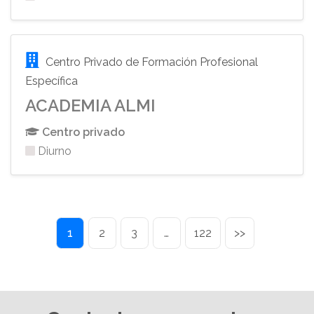
Centro Privado de Formación Profesional
Específica
ACADEMIA ALMI
Centro privado
Diurno
1
2
3
…
122
>>