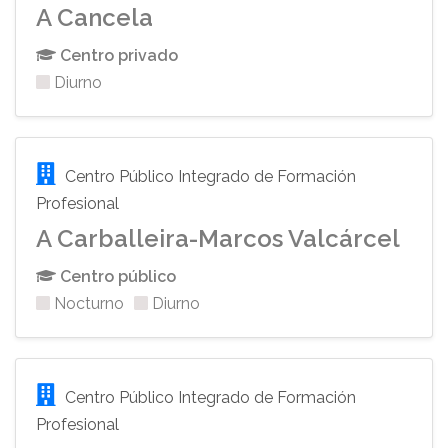
A Cancela
Centro privado
Diurno
Centro Público Integrado de Formación
Profesional
A Carballeira-Marcos Valcárcel
Centro público
Nocturno
Diurno
Centro Público Integrado de Formación
Profesional