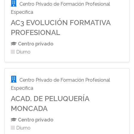
Centro Privado de Formación Profesional
Específica
AC3 EVOLUCIÓN FORMATIVA
PROFESIONAL
Centro privado
Diurno
Centro Privado de Formación Profesional
Específica
ACAD. DE PELUQUERÍA
MONCADA
Centro privado
Diurno