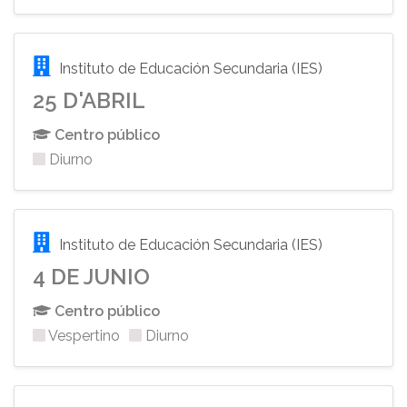
Instituto de Educación Secundaria (IES)
25 D'ABRIL
Centro público
Diurno
Instituto de Educación Secundaria (IES)
4 DE JUNIO
Centro público
Vespertino
Diurno