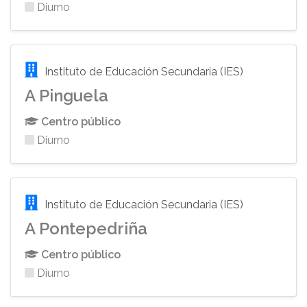
Diurno
Instituto de Educación Secundaria (IES)
A Pinguela
Centro público
Diurno
Instituto de Educación Secundaria (IES)
A Pontepedriña
Centro público
Diurno