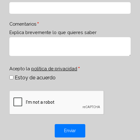
Comentarios
Explica brevemente lo que quieres saber
Acepto la
política de privacidad
Estoy de acuerdo
Enviar