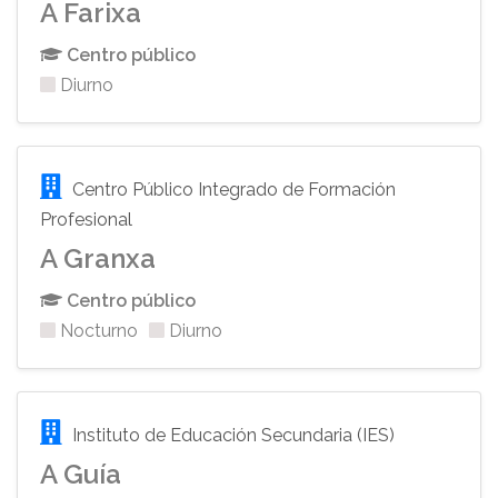
A Farixa
Centro público
Diurno
Centro Público Integrado de Formación
Profesional
A Granxa
Centro público
Nocturno
Diurno
Instituto de Educación Secundaria (IES)
A Guía