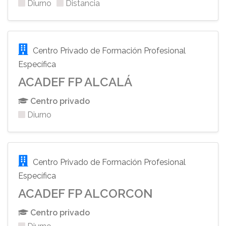
Diurno
Distancia
Centro Privado de Formación Profesional
Específica
ACADEF FP ALCALÁ
Centro privado
Diurno
Centro Privado de Formación Profesional
Específica
ACADEF FP ALCORCON
Centro privado