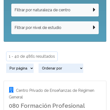
Filtrar por naturaleza de centro
Filtrar por nivel de estudio
1 - 40 de 4861 resultados
Centro Privado de Enseñanzas de Régimen
General
080 Formación Profesional