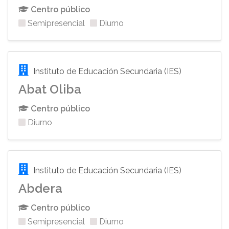
Centro público
Semipresencial
Diurno
Instituto de Educación Secundaria (IES)
Abat Oliba
Centro público
Diurno
Instituto de Educación Secundaria (IES)
Abdera
Centro público
Semipresencial
Diurno