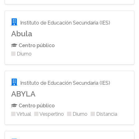
Instituto de Educación Secundaria (IES)
Abula
Centro público
Diurno
Instituto de Educación Secundaria (IES)
ABYLA
Centro público
Virtual
Vespertino
Diurno
Distancia