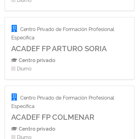
Diurno
Centro Privado de Formación Profesional
Específica
ACADEF FP ARTURO SORIA
Centro privado
Diurno
Centro Privado de Formación Profesional
Específica
ACADEF FP COLMENAR
Centro privado
Diurno