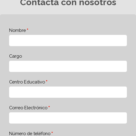
Contacta con nosotros
Nombre
Cargo
Centro Educativo
Correo Electrónico
Número de teléfono