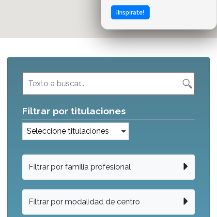
¡Inspírate!
Filtrar por titulaciones
Seleccione titulaciones
Filtrar por familia profesional
Filtrar por modalidad de centro