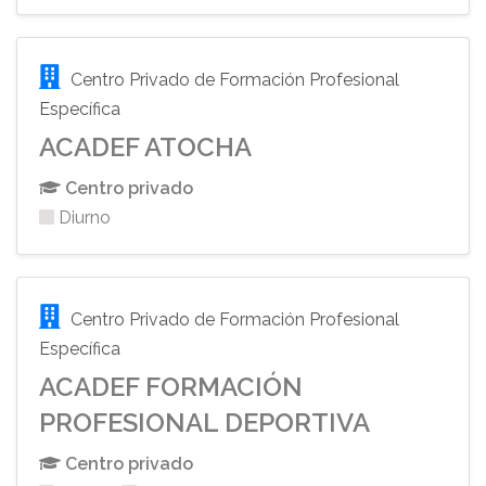
Centro Privado de Formación Profesional
Específica
ACADEF ATOCHA
Centro privado
Diurno
Centro Privado de Formación Profesional
Específica
ACADEF FORMACIÓN
PROFESIONAL DEPORTIVA
Centro privado