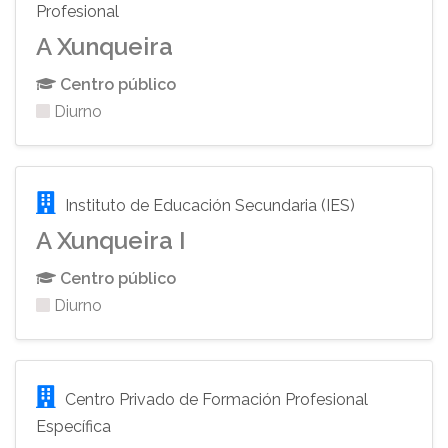
Profesional
A Xunqueira
Centro público
Diurno
Instituto de Educación Secundaria (IES)
A Xunqueira I
Centro público
Diurno
Centro Privado de Formación Profesional
Específica