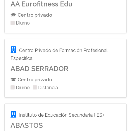
AA Eurofitness Edu
Centro privado
Diurno
Centro Privado de Formación Profesional
Específica
ABAD SERRADOR
Centro privado
Diurno
Distancia
Instituto de Educación Secundaria (IES)
ABASTOS