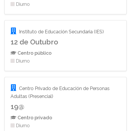
Diurno
Instituto de Educación Secundaria (IES)
12 de Outubro
Centro público
Diurno
Centro Privado de Educación de Personas
Adultas (Presencial)
19@
Centro privado
Diurno