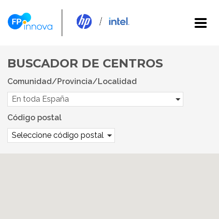
BUSCADOR DE CENTROS
Comunidad/Provincia/Localidad
En toda España
Código postal
Seleccione código postal