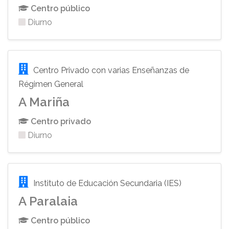
Centro público
Diurno
Centro Privado con varias Enseñanzas de
Régimen General
A Mariña
Centro privado
Diurno
Instituto de Educación Secundaria (IES)
A Paralaia
Centro público