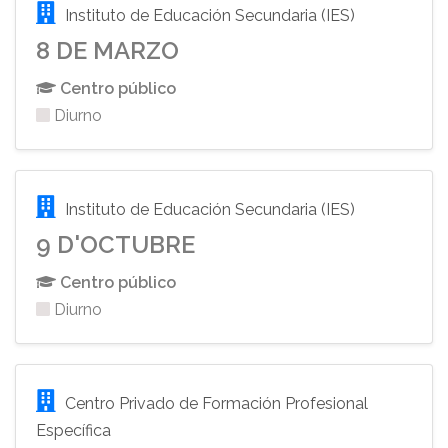
Instituto de Educación Secundaria (IES)
8 DE MARZO
Centro público
Diurno
Instituto de Educación Secundaria (IES)
9 D'OCTUBRE
Centro público
Diurno
Centro Privado de Formación Profesional
Específica