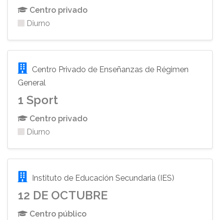
Centro privado
Diurno
Centro Privado de Enseñanzas de Régimen
General
1 Sport
Centro privado
Diurno
Instituto de Educación Secundaria (IES)
12 DE OCTUBRE
Centro público