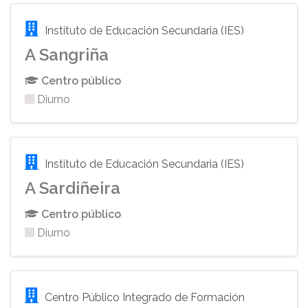
Instituto de Educación Secundaria (IES)
A Sangriña
Centro público
Diurno
Instituto de Educación Secundaria (IES)
A Sardiñeira
Centro público
Diurno
Centro Público Integrado de Formación