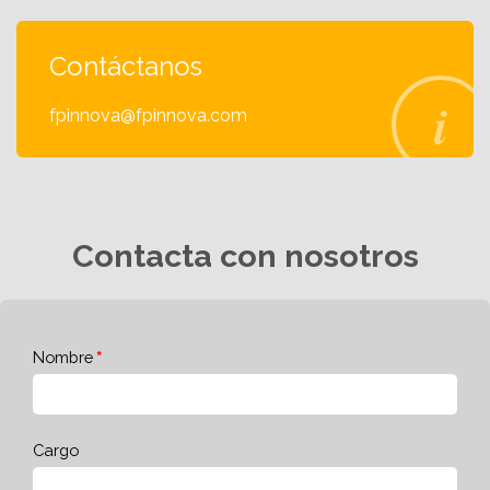
Contáctanos
fpinnova@fpinnova.com
Contacta con nosotros
Nombre
Cargo