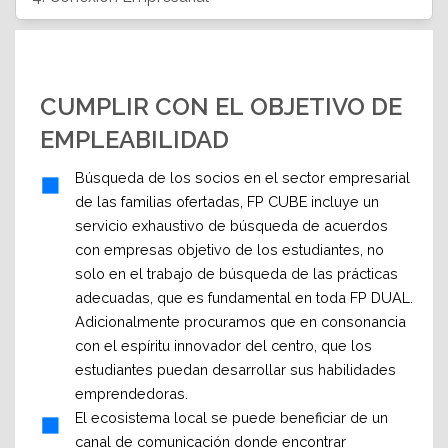
CUMPLIR CON EL OBJETIVO DE
EMPLEABILIDAD
Búsqueda de los socios en el sector empresarial
de las familias ofertadas, FP CUBE incluye un
servicio exhaustivo de búsqueda de acuerdos
con empresas objetivo de los estudiantes, no
solo en el trabajo de búsqueda de las prácticas
adecuadas, que es fundamental en toda FP DUAL.
Adicionalmente procuramos que en consonancia
con el espíritu innovador del centro, que los
estudiantes puedan desarrollar sus habilidades
emprendedoras.
El ecosistema local se puede beneficiar de un
canal de comunicación donde encontrar