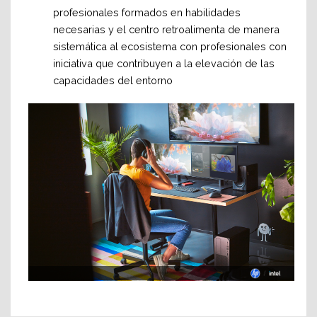
profesionales formados en habilidades
necesarias y el centro retroalimenta de manera
sistemática al ecosistema con profesionales con
iniciativa que contribuyen a la elevación de las
capacidades del entorno