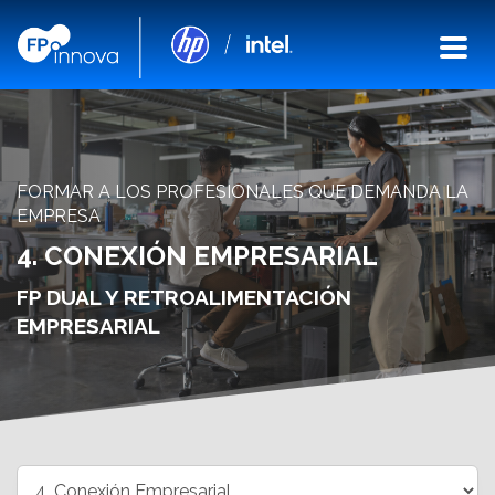
FORMAR A LOS PROFESIONALES QUE DEMANDA LA
EMPRESA
4. CONEXIÓN EMPRESARIAL
FP DUAL Y RETROALIMENTACIÓN
EMPRESARIAL