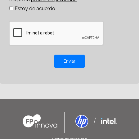
Estoy de acuerdo
Enviar