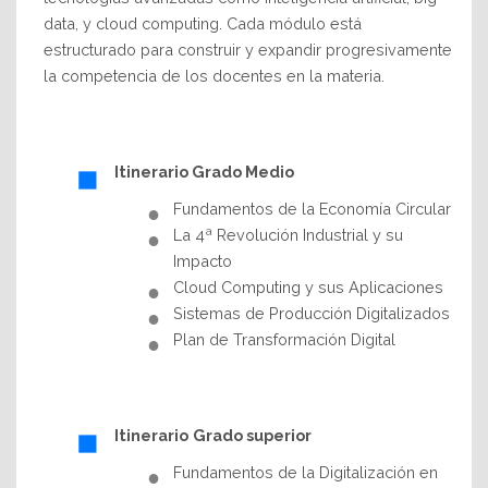
data, y cloud computing. Cada módulo está
estructurado para construir y expandir progresivamente
la competencia de los docentes en la materia.
Itinerario Grado Medio
Fundamentos de la Economía Circular
La 4ª Revolución Industrial y su
Impacto
Cloud Computing y sus Aplicaciones
Sistemas de Producción Digitalizados
Plan de Transformación Digital
Itinerario
Grado superior
Fundamentos de la Digitalización en