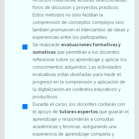
foros de discusión y proyectos prácticos.
Estos métodos no solo facilitan la
comprensión de conceptos complejos sino
también promueven el intercambio de ideas y
experiencias entre los participantes.
Se realizarán
evaluaciones formativas y
sumativas
que permitirán a los docentes
reflexionar sobre su aprendizaje y aplicar los
conocimientos adquiridos. Las actividades
evaluativas están diseñadas para medir el
progreso en la comprensión y aplicación de
la digitalización en contextos educativos y
productivos.
Durante el curso, los docentes contarán con
el apoyo de
tutores expertos
que guiarán el
aprendizaje y responderán a consultas
académicas y técnicas, asegurando una
experiencia de aprendizaje completa y