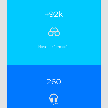
+92k
Horas de formación
260