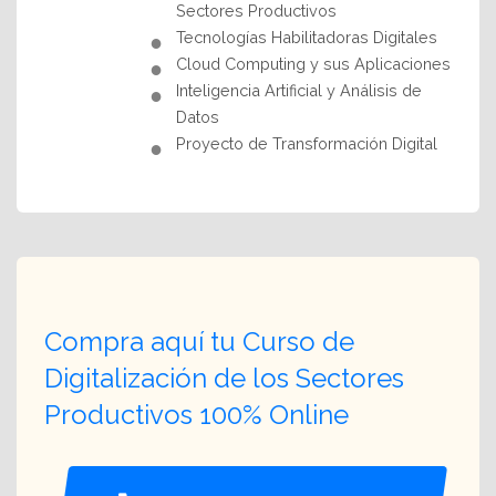
Sectores Productivos
Tecnologías Habilitadoras Digitales
Cloud Computing y sus Aplicaciones
Inteligencia Artificial y Análisis de
Datos
Proyecto de Transformación Digital
Compra aquí tu Curso de
Digitalización de los Sectores
Productivos 100% Online