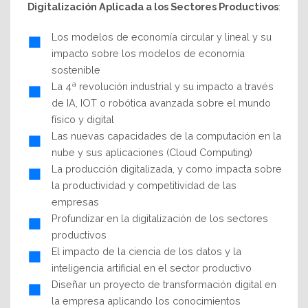
Digitalización Aplicada a los Sectores Productivos
:
Los modelos de economía circular y lineal y su
impacto sobre los modelos de economía
sostenible
La 4ª revolución industrial y su impacto a través
de IA, IOT o robótica avanzada sobre el mundo
físico y digital
Las nuevas capacidades de la computación en la
nube y sus aplicaciones (Cloud Computing)
La producción digitalizada, y como impacta sobre
la productividad y competitividad de las
empresas
Profundizar en la digitalización de los sectores
productivos
El impacto de la ciencia de los datos y la
inteligencia artificial en el sector productivo
Diseñar un proyecto de transformación digital en
la empresa aplicando los conocimientos