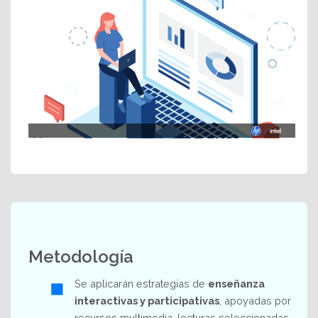
Metodología
Se aplicarán estrategias de
enseñanza
interactivas y participativas
, apoyadas por
recursos multimedia, lecturas seleccionadas,