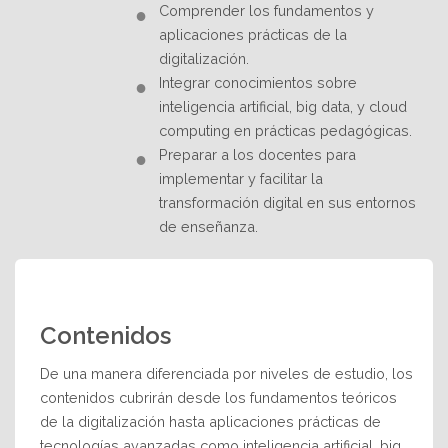
Comprender los fundamentos y
aplicaciones prácticas de la
digitalización.
Integrar conocimientos sobre
inteligencia artificial, big data, y cloud
computing en prácticas pedagógicas.
Preparar a los docentes para
implementar y facilitar la
transformación digital en sus entornos
de enseñanza.
Contenidos
De una manera diferenciada por niveles de estudio, los
contenidos cubrirán desde los fundamentos teóricos
de la digitalización hasta aplicaciones prácticas de
tecnologías avanzadas como inteligencia artificial, big