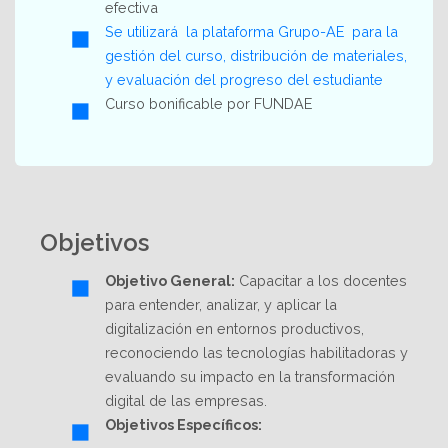
efectiva
Se utilizará la plataforma Grupo-AE para la
gestión del curso, distribución de materiales,
y evaluación del progreso del estudiante
Curso bonificable por FUNDAE
Objetivos
Objetivo General:
Capacitar a los docentes
para entender, analizar, y aplicar la
digitalización en entornos productivos,
reconociendo las tecnologías habilitadoras y
evaluando su impacto en la transformación
digital de las empresas.
Objetivos Específicos: