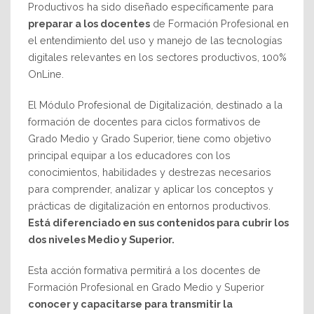
Productivos ha sido diseñado específicamente para
preparar a los docentes
de Formación Profesional en
el entendimiento del uso y manejo de las tecnologías
digitales relevantes en los sectores productivos, 100%
OnLine.
El Módulo Profesional de Digitalización, destinado a la
formación de docentes para ciclos formativos de
Grado Medio y Grado Superior, tiene como objetivo
principal equipar a los educadores con los
conocimientos, habilidades y destrezas necesarios
para comprender, analizar y aplicar los conceptos y
prácticas de digitalización en entornos productivos.
Está diferenciado en sus contenidos para cubrir los
dos niveles Medio y Superior.
Esta acción formativa permitirá a los docentes de
Formación Profesional en Grado Medio y Superior
conocer y capacitarse para transmitir la