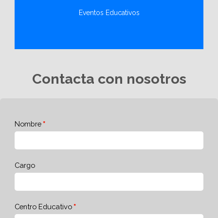
Eventos Educativos
Contacta con nosotros
Nombre
Cargo
Centro Educativo