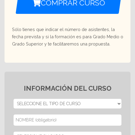
COMPRAR CURSO
Sólo tienes que indicar el número de asistentes, la
fecha prevista y si la formación es para Grado Medio o
Grado Superior y te facilitaremos una propuesta.
INFORMACIÓN DEL CURSO