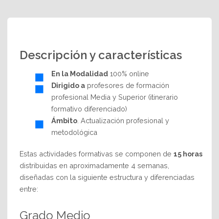
Descripción y características
En la Modalidad
100% online
Dirigido a
profesores de formación
profesional Media y Superior (itinerario
formativo diferenciado)
Ámbito
. Actualización profesional y
metodológica
Estas actividades formativas se componen de
15
horas
distribuidas en aproximadamente 4 semanas,
diseñadas con la siguiente estructura y diferenciadas
entre:
Grado Medio