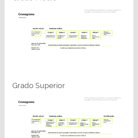
Grado Superior