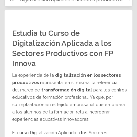
Estudia tu Curso de
Digitalización Aplicada a los
Sectores Productivos con FP
Innova
La experiencia de la
digitalización en los sectores
productivos
representa, en sí misma, la referencia
del marco de
transformación digital
para los centros
educativos de formación profesional. Ya que, por
su implantación en el tejido empresarial que empleará
a los alumnos de la formación reta a incorporar
experiencias educativas innovadoras.
El curso Digitalización Aplicada a los Sectores