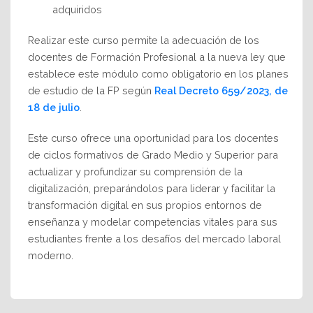
adquiridos
Realizar este curso permite la adecuación de los
docentes de Formación Profesional a la nueva ley que
establece este módulo como obligatorio en los planes
de estudio de la FP según
Real Decreto 659/2023, de
18 de julio
.
Este curso ofrece una oportunidad para los docentes
de ciclos formativos de Grado Medio y Superior para
actualizar y profundizar su comprensión de la
digitalización, preparándolos para liderar y facilitar la
transformación digital en sus propios entornos de
enseñanza y modelar competencias vitales para sus
estudiantes frente a los desafíos del mercado laboral
moderno.