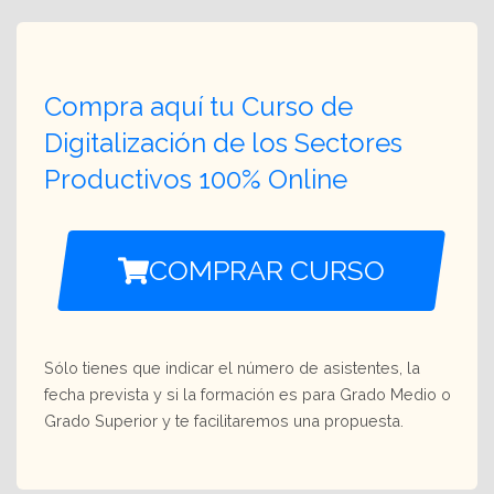
Compra aquí tu Curso de
Digitalización de los Sectores
Productivos 100% Online
COMPRAR CURSO
Sólo tienes que indicar el número de asistentes, la
fecha prevista y si la formación es para Grado Medio o
Grado Superior y te facilitaremos una propuesta.