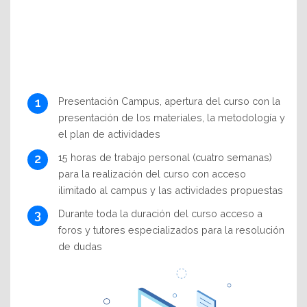
Presentación Campus, apertura del curso con la
presentación de los materiales, la metodología y
el plan de actividades
15 horas de trabajo personal (cuatro semanas)
para la realización del curso con acceso
ilimitado al campus y las actividades propuestas
Durante toda la duración del curso acceso a
foros y tutores especializados para la resolución
de dudas