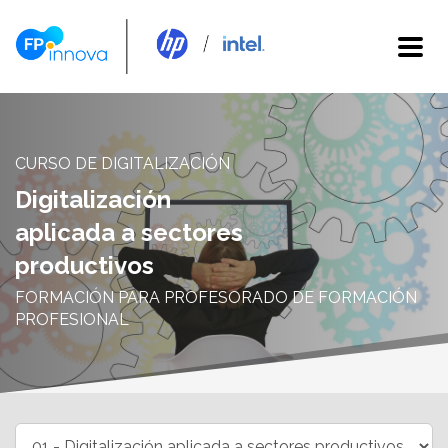
CURSO DE DIGITALIZACIÓN
Digitalización
aplicada a sectores
productivos
FORMACIÓN PARA PROFESORADO DE FORMACIÓN
PROFESIONAL