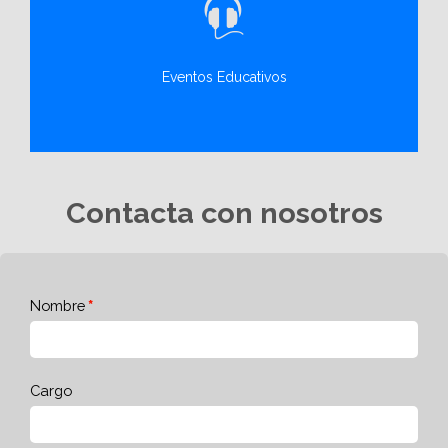
Eventos Educativos
Contacta con nosotros
Nombre
Cargo