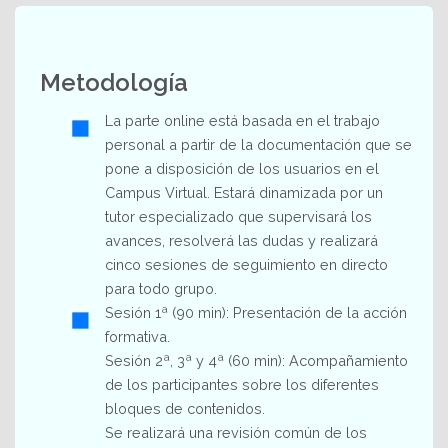
Metodología
La parte online está basada en el trabajo
personal a partir de la documentación que se
pone a disposición de los usuarios en el
Campus Virtual. Estará dinamizada por un
tutor especializado que supervisará los
avances, resolverá las dudas y realizará
cinco sesiones de seguimiento en directo
para todo grupo.
Sesión 1ª (90 min): Presentación de la acción
formativa.
Sesión 2ª, 3ª y 4ª (60 min): Acompañamiento
de los participantes sobre los diferentes
bloques de contenidos.
Se realizará una revisión común de los