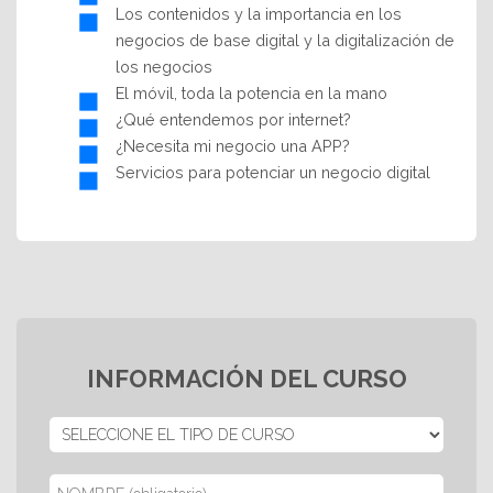
Los contenidos y la importancia en los
negocios de base digital y la digitalización de
los negocios
El móvil, toda la potencia en la mano
¿Qué entendemos por internet?
¿Necesita mi negocio una APP?
Servicios para potenciar un negocio digital
INFORMACIÓN DEL CURSO