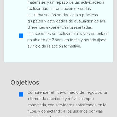
materiales y un repaso de las actividades a
realizar para la resolución de dudas.
La última sesión se dedicará a prácticas
grupales y actividades de evaluación de las
diferentes experiencias presentadas.
Las sesiones se realizarán a través de enlace
en abierto de Zoom, en fecha y horario fijado
al inicio de la acción formativa.
Objetivos
Comprender el nuevo medio de negocios: la
Internet de escritorio y móvil, siempre
conectada, con servidores sofisticados en la
nube, y conectando a los usuarios por vías