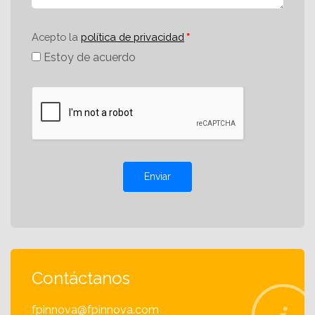
Acepto la
política de privacidad
Estoy de acuerdo
Enviar
Contáctanos
fpinnova@fpinnova.com