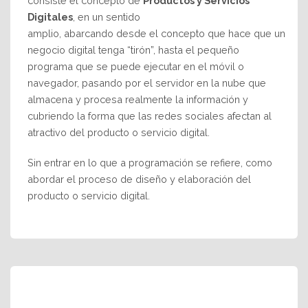
consiste el concepto de
Productos y Servicios
Digitales
, en un sentido
amplio, abarcando desde el concepto que hace que un
negocio digital tenga “tirón”, hasta el pequeño
programa que se puede ejecutar en el móvil o
navegador, pasando por el servidor en la nube que
almacena y procesa realmente la información y
cubriendo la forma que las redes sociales afectan al
atractivo del producto o servicio digital.
Sin entrar en lo que a programación se refiere, como
abordar el proceso de diseño y elaboración del
producto o servicio digital.