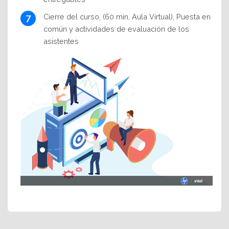
Cierre del curso, (60 min, Aula Virtual), Puesta en
común y actividades de evaluación de los
asistentes