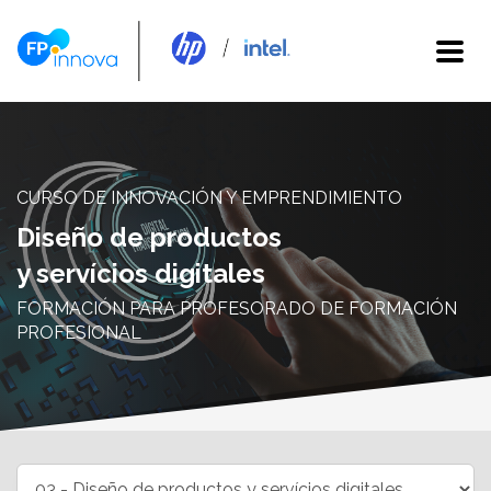
CURSO DE INNOVACIÓN Y EMPRENDIMIENTO
Diseño de productos
y servícios digitales
FORMACIÓN PARA PROFESORADO DE FORMACIÓN
PROFESIONAL