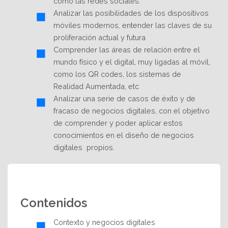
como las redes sociales.
Analizar las posibilidades de los dispositivos
móviles modernos, entender las claves de su
proliferación actual y futura
Comprender las áreas de relación entre el
mundo físico y el digital, muy ligadas al móvil,
como los QR codes, los sistemas de
Realidad Aumentada, etc
Analizar una serie de casos de éxito y de
fracaso de negocios digitales, con el objetivo
de comprender y poder aplicar estos
conocimientos en el diseño de negocios
digitales propios.
Contenidos
Contexto y negocios digitales