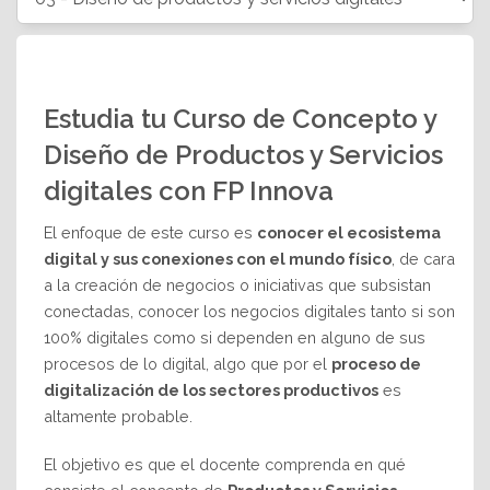
Estudia tu Curso de Concepto y
Diseño de Productos y Servicios
digitales con FP Innova
El enfoque de este curso es
conocer el ecosistema
digital y sus conexiones con el mundo físico
, de cara
a la creación de negocios o iniciativas que subsistan
conectadas, conocer los negocios digitales tanto si son
100% digitales como si dependen en alguno de sus
procesos de lo digital, algo que por el
proceso de
digitalización de los sectores productivos
es
altamente probable.
El objetivo es que el docente comprenda en qué