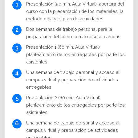
Presentación (90 min, Aula Virtual), apertura del
curso con la presentación de los materiales, la
metodología y el plan de actividades
Dos semanas de trabajo personal para la
preparación del curso con acceso al campus
Presentación 1 (60 min, Aula Virtual)
planteamiento de los entregables por parte los
asistentes
Una semana de trabajo personal y acceso al
campus virtual y preparación de actividades
entregables
Presentación 2 (60 min, Aula Virtual)
planteamiento de los entregables por parte los
asistentes
Una semana de trabajo personal y acceso al
campus virtual y preparación de actividades
entregables