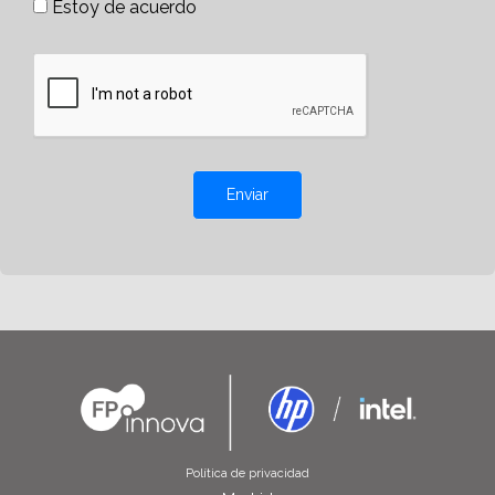
Estoy de acuerdo
Enviar
Política de privacidad