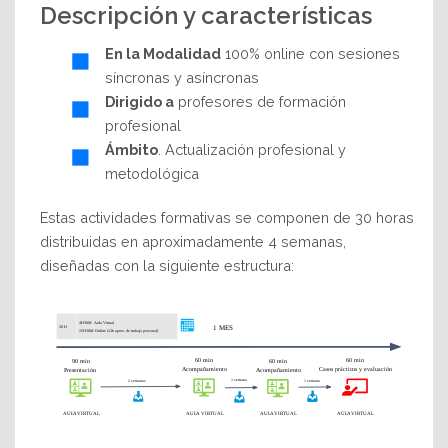
Descripción y características
En la Modalidad
100% online con sesiones
síncronas y asíncronas
Dirigido a
profesores de formación
profesional
Ámbito
. Actualización profesional y
metodológica
Estas actividades formativas se componen de 30 horas
distribuidas en aproximadamente 4 semanas,
diseñadas con la siguiente estructura: