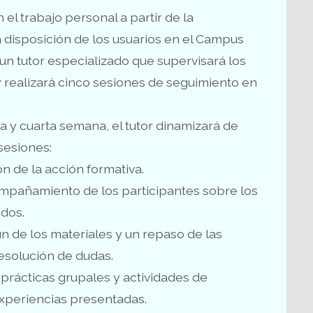
el trabajo personal a partir de la
disposición de los usuarios en el Campus
 un tutor especializado que supervisará los
y realizará cinco sesiones de seguimiento en
a y cuarta semana, el tutor dinamizará de
sesiones:
ón de la acción formativa.
compañamiento de los participantes sobre los
dos.
n de los materiales y un repaso de las
resolución de dudas.
 prácticas grupales y actividades de
experiencias presentadas.