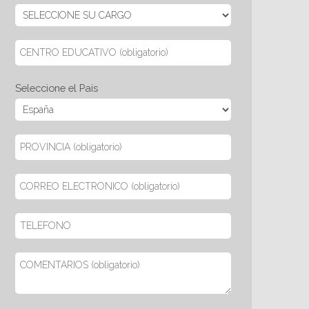
Seleccione el País