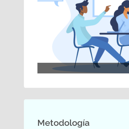
Metodología