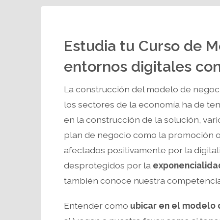
Estudia tu Curso de 
entornos digitales co
La construcción del modelo de negoc
los sectores de la economía ha de te
en la construcción de la solución, va
plan de negocio como la promoción o
afectados positivamente por la digital
desprotegidos por la
exponencialida
también conoce nuestra competencia
Entender como
ubicar en el modelo