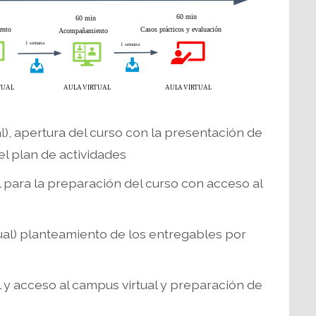
al), apertura del curso con la presentación de
 el plan de actividades
para la preparación del curso con acceso al
rtual) planteamiento de los entregables por
y acceso al campus virtual y preparación de