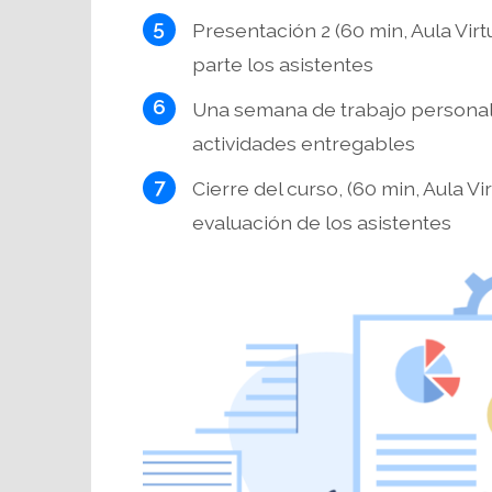
Presentación 2 (60 min, Aula Vi
parte los asistentes
Una semana de trabajo personal 
actividades entregables
Cierre del curso, (60 min, Aula Vi
evaluación de los asistentes