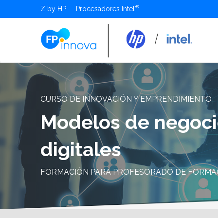
Z by HP
Procesadores Intel
CURSO DE INNOVACIÓN Y EMPRENDIMIENTO
Modelos de negoci
digitales
FORMACIÓN PARA PROFESORADO DE FORMA