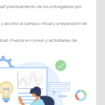
rtual) planteamiento de los entregables por
y acceso al campus virtual y preparación de
rtual), Puesta en común y actividades de