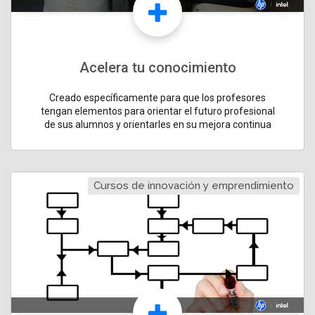
Acelera tu conocimiento
Creado específicamente para que los profesores
tengan elementos para orientar el futuro profesional
de sus alumnos y orientarles en su mejora continua
Cursos de innovación y emprendimiento