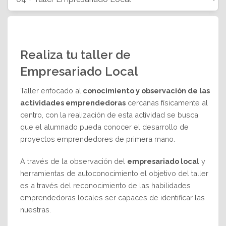
Realiza tu taller de
Empresariado Local
Taller enfocado al
conocimiento y observación de las
actividades emprendedoras
cercanas físicamente al
centro, con la realización de esta actividad se busca
que el alumnado pueda conocer el desarrollo de
proyectos emprendedores de primera mano.
A través de la observación del
empresariado local
y
herramientas de autoconocimiento el objetivo del taller
es a través del reconocimiento de las habilidades
emprendedoras locales ser capaces de identificar las
nuestras.