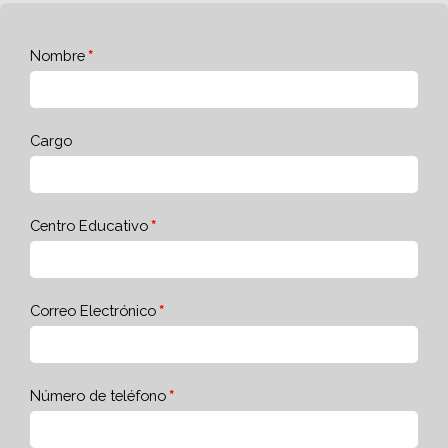
Nombre
Cargo
Centro Educativo
Correo Electrónico
Número de teléfono