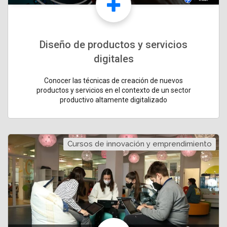
Diseño de productos y servicios
digitales
Conocer las técnicas de creación de nuevos
productos y servicios en el contexto de un sector
productivo altamente digitalizado
Cursos de innovación y emprendimiento