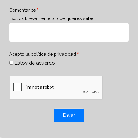
Comentarios
Explica brevemente lo que quieres saber
Acepto la
política de privacidad
Estoy de acuerdo
Enviar