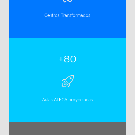
Centros Transformados
+80
Aulas ATECA proyectadas