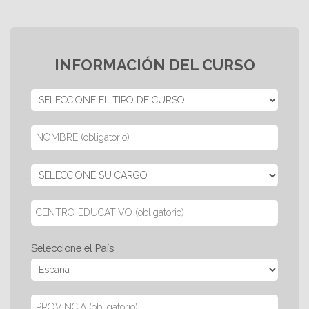
INFORMACIÓN DEL CURSO
Seleccione el País