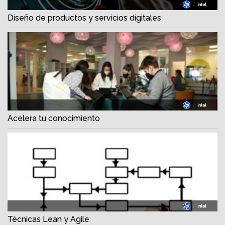
Diseño de productos y servicios digitales
Acelera tu conocimiento
Técnicas Lean y Agile