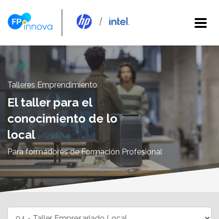
Talleres Emprendimiento
El taller para el
conocimiento de lo
local
Para formadores de Formación Profesional