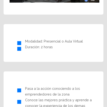
Modalidad: Presencial o Aula Virtual
Duración: 2 horas
Pasa a la acción conociendo a los
emprendedores de la zona
Conoce las mejores práctica y aprende a
conocer la experiencia de los demas