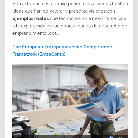
Esta actividad nos permite poner a los alumnos frente a
ideas que han de valorar y presenta visiones con
ejemplos reales
que les motivarán a movilizarse cara
a la exploración de las oportunidades de desarrollo de
emprendimiento local.
The European Entrepreneurship Competence
Framework (EntreComp)