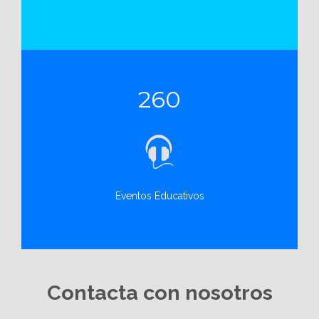
260
Eventos Educativos
Contacta con nosotros