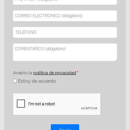
Acepto la
política de privacidad
Estoy de acuerdo