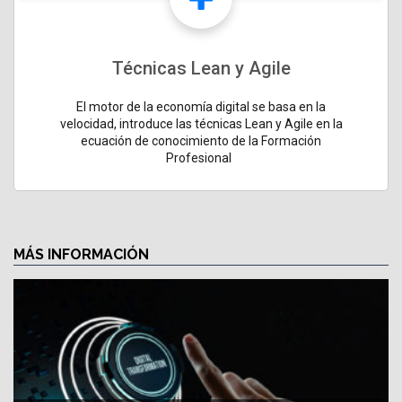
Técnicas Lean y Agile
El motor de la economía digital se basa en la
velocidad, introduce las técnicas Lean y Agile en la
ecuación de conocimiento de la Formación
Profesional
MÁS INFORMACIÓN