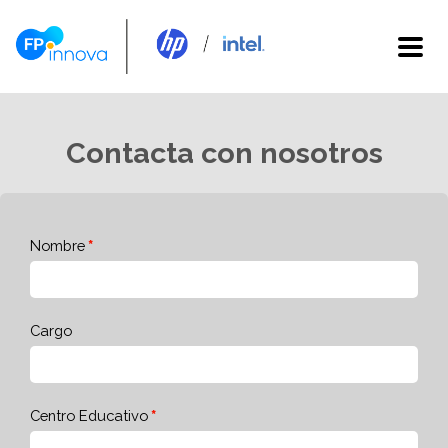
Contacta con nosotros
Nombre
Cargo
Centro Educativo