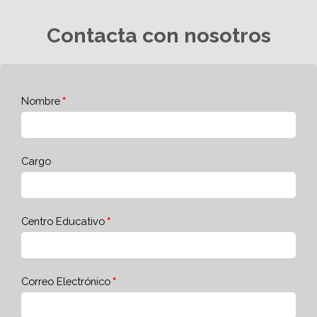
Contacta con nosotros
Nombre
Cargo
Centro Educativo
Correo Electrónico