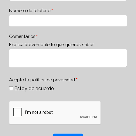
Número de teléfono
Comentarios
Explica brevemente lo que quieres saber
Acepto la
política de privacidad
Estoy de acuerdo