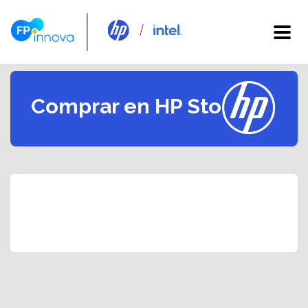
Comprar en HP Store