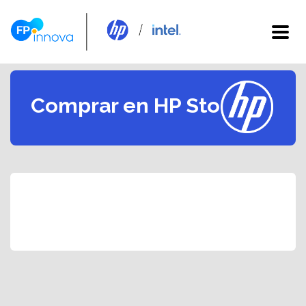
Comprar en HP Store