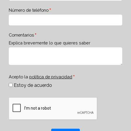
Número de teléfono
Comentarios
Explica brevemente lo que quieres saber
Acepto la
política de privacidad
Estoy de acuerdo