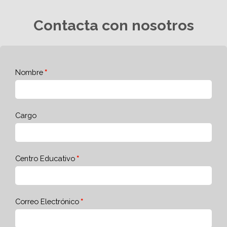
Contacta con nosotros
Nombre
Cargo
Centro Educativo
Correo Electrónico