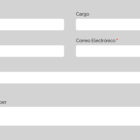
Cargo
Correo Electrónico
ber