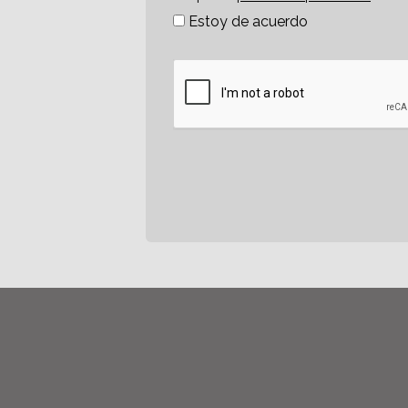
Estoy de acuerdo