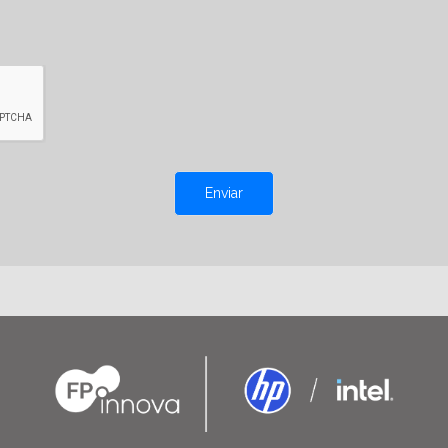
Enviar