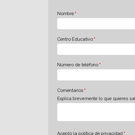
Nombre
Centro Educativo
Número de teléfono
Comentarios
Explica brevemente lo que quieres sa
Acepto la
política de privacidad