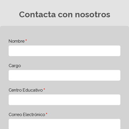
Contacta con nosotros
Nombre
Cargo
Centro Educativo
Correo Electrónico