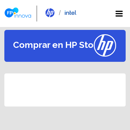
Comprar en HP Store