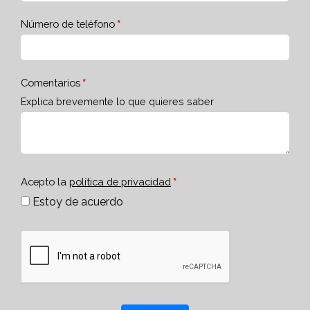
Número de teléfono
Comentarios
Explica brevemente lo que quieres saber
Acepto la
política de privacidad
Estoy de acuerdo