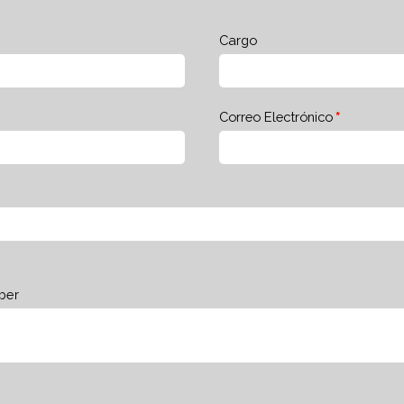
Cargo
Correo Electrónico
ber