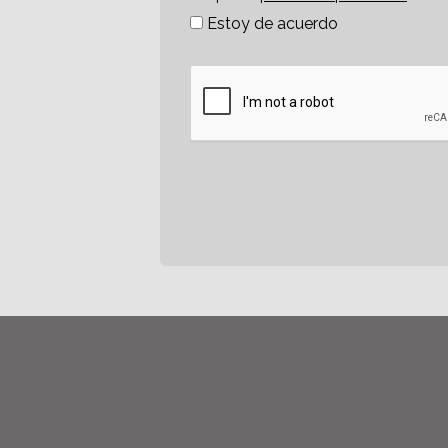
Estoy de acuerdo