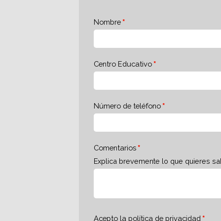
Nombre
Centro Educativo
Número de teléfono
Comentarios
Explica brevemente lo que quieres sa
Acepto la
política de privacidad