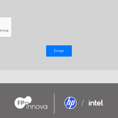
Enviar