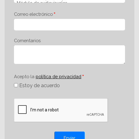
Correo electrónico
Comentarios
Acepto la
política de privacidad
Estoy de acuerdo
Enviar