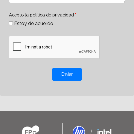
Acepto la
política de privacidad
Estoy de acuerdo
Enviar