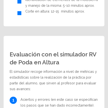
y manejo de la misma: 5-10 minutos aprox.
Corte en altura: 12-15
minutos aprox.
Evaluación con el simulador RV
de Poda en Altura
El simulador recoge información a nivel de métricas y
estadísticas sobre la realización de la práctica por
parte del alumno, que sirven al profesor para evaluar
sus avances:
Aciertos y errores (en este caso se especifican
los pasos que se han dado incorrectamente).