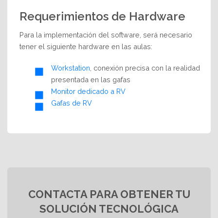
Requerimientos de Hardware
Para la implementación del software, será necesario
tener el siguiente hardware en las aulas:
Workstation
, conexión precisa con la realidad
presentada en las gafas
Monitor dedicado a RV
Gafas de RV
CONTACTA PARA OBTENER TU
SOLUCIÓN TECNOLÓGICA