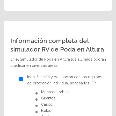
Información completa del
simulador RV de Poda en Altura
En el Simulador de Poda en Altura los alumnos podrán
practicar en diversas áreas:
Identificación y equipación con los equipos
de protección Individual necesarios (EPI):
Mono de trabajo.
Guantes.
Casco.
Botas.