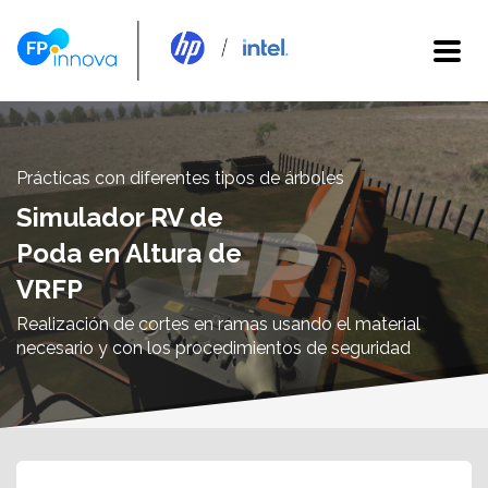
Prácticas con diferentes tipos de árboles
Simulador RV de
Poda en Altura de
VRFP
Realización de cortes en ramas usando el material
necesario y con los procedimientos de seguridad