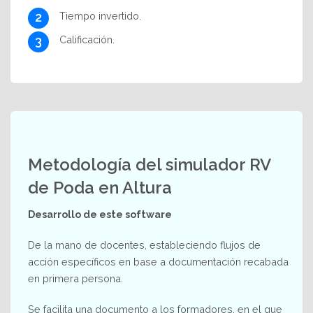
Tiempo invertido.
Calificación.
Metodología del simulador RV
de Poda en Altura
Desarrollo de este software
De la mano de docentes, estableciendo flujos de
acción específicos en base a documentación recabada
en primera persona.
Se facilita una documento a los formadores, en el que