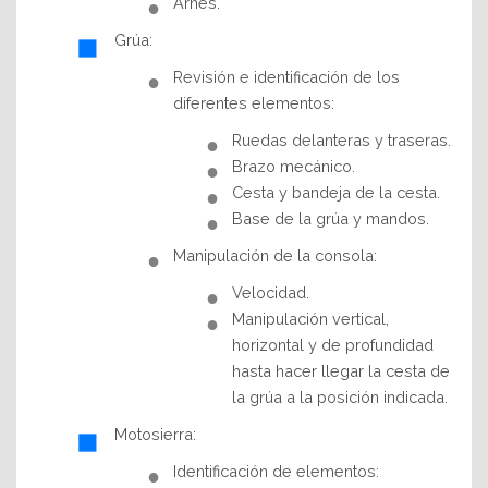
Arnés.
Grúa:
Revisión e identificación de los
diferentes elementos:
Ruedas delanteras y traseras.
Brazo mecánico.
Cesta y bandeja de la cesta.
Base de la grúa y mandos.
Manipulación de la consola:
Velocidad.
Manipulación vertical,
horizontal y de profundidad
hasta hacer llegar la cesta de
la grúa a la posición indicada.
Motosierra:
Identificación de elementos: