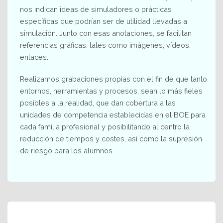
nos indican ideas de simuladores o prácticas
específicas que podrían ser de utilidad llevadas a
simulación. Junto con esas anotaciones, se facilitan
referencias gráficas, tales como imágenes, vídeos,
enlaces.
Realizamos grabaciones propias con el fin de que tanto
entornos, herramientas y procesos, sean lo más fieles
posibles a la realidad, que dan cobertura a las
unidades de competencia establecidas en el BOE para
cada familia profesional y posibilitando al centro la
reducción de tiempos y costes, así como la supresión
de riesgo para los alumnos.