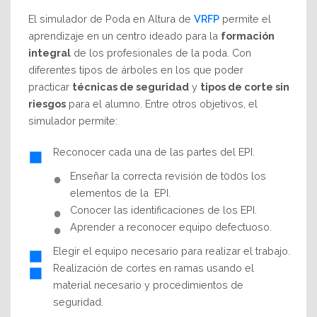
El simulador de Poda en Altura de
VRFP
permite el
aprendizaje en un centro ideado para la
formación
integral
de los profesionales de la poda. Con
diferentes tipos de árboles en los que poder
practicar
técnicas de seguridad
y
tipos de corte sin
riesgos
para el alumno. Entre otros objetivos, el
simulador permite:
Reconocer cada una de las partes del EPI.
Enseñar la correcta revisión de t0d0s los
elementos de la EPI.
Conocer las identificaciones de los EPI.
Aprender a reconocer equipo defectuoso.
Elegir el equipo necesario para realizar el trabajo.
Realización de cortes en ramas usando el
material necesario y procedimientos de
seguridad.