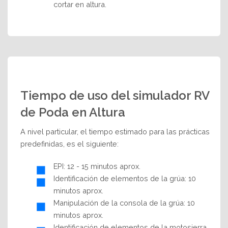
cortar en altura.
Tiempo de uso del simulador RV
de Poda en Altura
A nivel particular, el tiempo estimado para las prácticas
predefinidas, es el siguiente:
EPI: 12 - 15 minutos aprox.
Identificación de elementos de la grúa: 10
minutos aprox.
Manipulación de la consola de la grúa: 10
minutos aprox.
Identificación de elementos de la motosierra