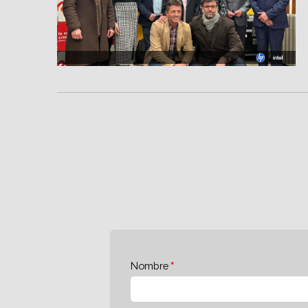
Nombre