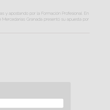
s y apostando por la Formación Profesional. En
 de Mercedarias Granada presentó su apuesta por