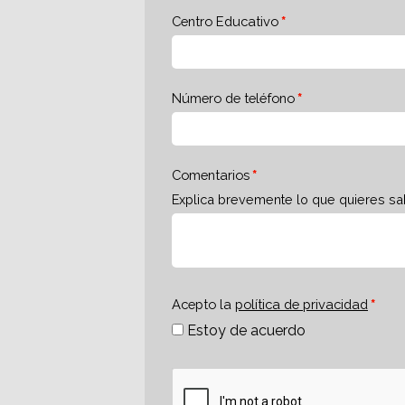
Centro Educativo
Número de teléfono
Comentarios
Explica brevemente lo que quieres sa
Acepto la
política de privacidad
Estoy de acuerdo