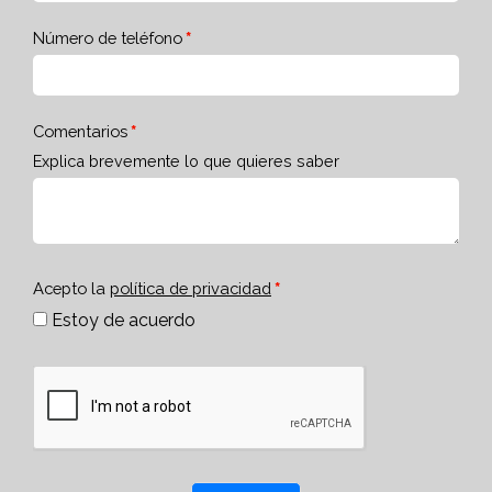
Número de teléfono
Comentarios
Explica brevemente lo que quieres saber
Acepto la
política de privacidad
Estoy de acuerdo