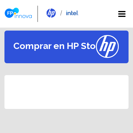
Comprar en HP Store