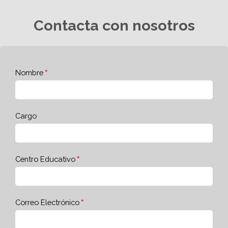
Contacta con nosotros
Nombre
Cargo
Centro Educativo
Correo Electrónico