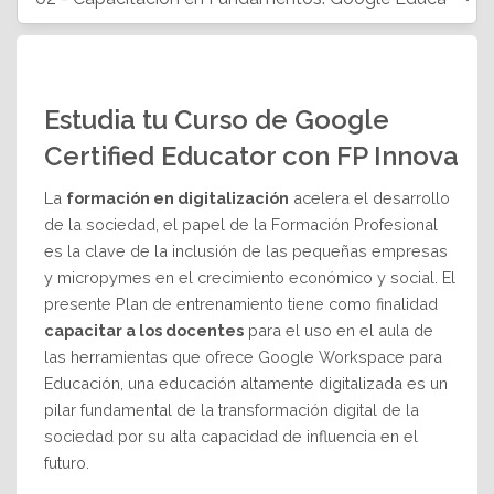
Estudia tu Curso de Google
Certified Educator con FP Innova
La
formación en digitalización
acelera el desarrollo
de la sociedad, el papel de la Formación Profesional
es la clave de la inclusión de las pequeñas empresas
y micropymes en el crecimiento económico y social. El
presente Plan de entrenamiento tiene como finalidad
capacitar a los docentes
para el uso en el aula de
las herramientas que ofrece Google Workspace para
Educación, una educación altamente digitalizada es un
pilar fundamental de la transformación digital de la
sociedad por su alta capacidad de influencia en el
futuro.