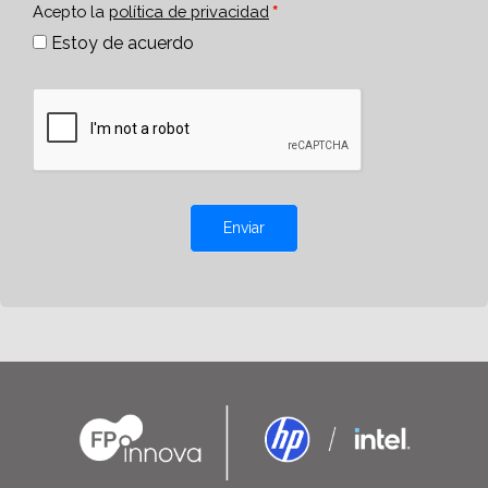
Acepto la
política de privacidad
Estoy de acuerdo
Enviar