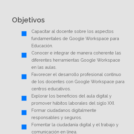
Objetivos
Capacitar al docente sobre los aspectos
fundamentales de Google Workspace para
Educación.
Conocer e integrar de manera coherente las
diferentes herramientas Google Workspace
en las aulas.
Favorecer el desarrollo profesional continuo
de los docentes con Google Workspace para
centros educativos.
Explorar los beneficios del aula digital y
promover hábitos laborales del siglo XXI.
Formar ciudadanos digitalmente
responsables y seguros.
Fomentar la ciudadanía digital y el trabajo y
comunicación en línea.