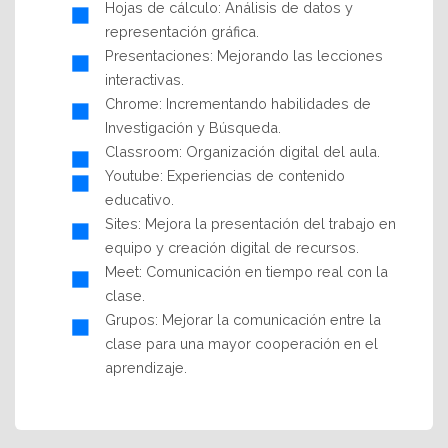
Hojas de cálculo: Análisis de datos y
representación gráfica.
Presentaciones: Mejorando las lecciones
interactivas.
Chrome: Incrementando habilidades de
Investigación y Búsqueda.
Classroom: Organización digital del aula.
Youtube: Experiencias de contenido
educativo.
Sites: Mejora la presentación del trabajo en
equipo y creación digital de recursos.
Meet: Comunicación en tiempo real con la
clase.
Grupos: Mejorar la comunicación entre la
clase para una mayor cooperación en el
aprendizaje.