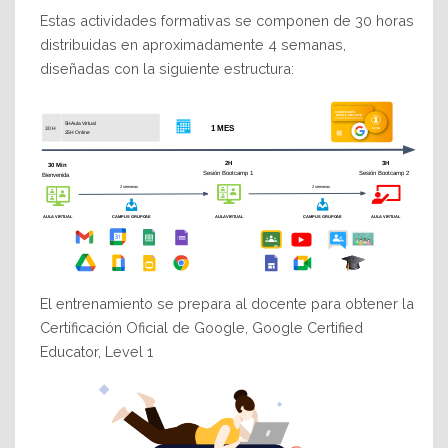
Estas actividades formativas se componen de 30 horas
distribuidas en aproximadamente 4 semanas,
diseñadas con la siguiente estructura:
El entrenamiento se prepara al docente para obtener la
Certificación Oficial de Google, Google Certified
Educator, Level 1