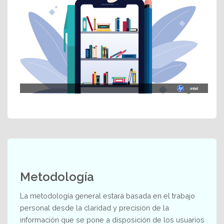
Metodología
La metodología general estará basada en el trabajo
personal desde la claridad y precisión de la
información que se pone a disposición de los usuarios