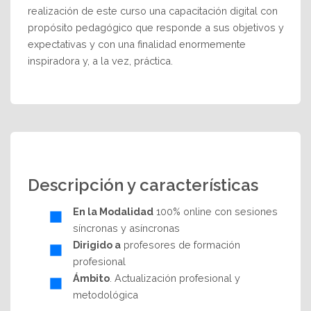
realización de este curso una capacitación digital con
propósito pedagógico que responde a sus objetivos y
expectativas y con una finalidad enormemente
inspiradora y, a la vez, práctica.
Descripción y características
En la Modalidad
100% online con sesiones
síncronas y asíncronas
Dirigido a
profesores de formación
profesional
Ámbito
. Actualización profesional y
metodológica