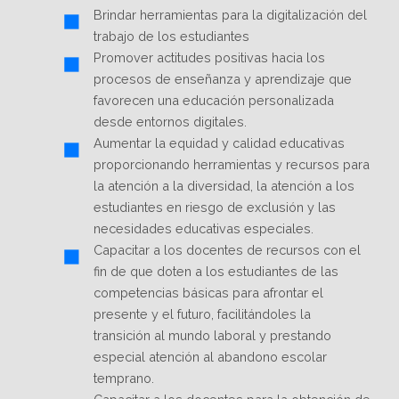
Brindar herramientas para la digitalización del
trabajo de los estudiantes
Promover actitudes positivas hacia los
procesos de enseñanza y aprendizaje que
favorecen una educación personalizada
desde entornos digitales.
Aumentar la equidad y calidad educativas
proporcionando herramientas y recursos para
la atención a la diversidad, la atención a los
estudiantes en riesgo de exclusión y las
necesidades educativas especiales.
Capacitar a los docentes de recursos con el
fin de que doten a los estudiantes de las
competencias básicas para afrontar el
presente y el futuro, facilitándoles la
transición al mundo laboral y prestando
especial atención al abandono escolar
temprano.