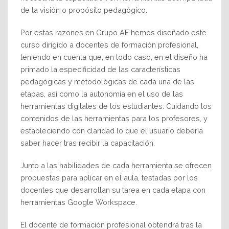
de la visión o propósito pedagógico.
Por estas razones en Grupo AE hemos diseñado este
curso dirigido a docentes de formación profesional,
teniendo en cuenta que, en todo caso, en el diseño ha
primado la especificidad de las características
pedagógicas y metodológicas de cada una de las
etapas, así como la autonomía en el uso de las
herramientas digitales de los estudiantes. Cuidando los
contenidos de las herramientas para los profesores, y
estableciendo con claridad lo que el usuario debería
saber hacer tras recibir la capacitación.
Junto a las habilidades de cada herramienta se ofrecen
propuestas para aplicar en el aula, testadas por los
docentes que desarrollan su tarea en cada etapa con
herramientas Google Workspace.
El docente de formación profesional obtendrá tras la