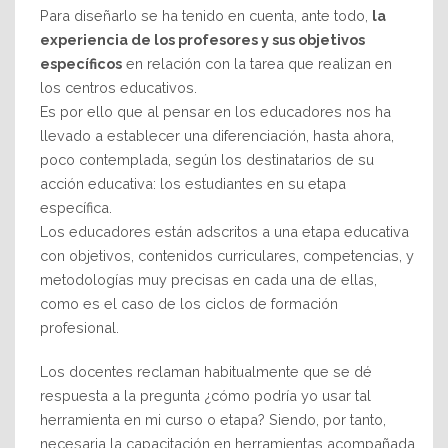
Para diseñarlo se ha tenido en cuenta, ante todo,
la
experiencia de los profesores y sus objetivos
específicos
en relación con la tarea que realizan en
los centros educativos.
Es por ello que al pensar en los educadores nos ha
llevado a establecer una diferenciación, hasta ahora,
poco contemplada, según los destinatarios de su
acción educativa: los estudiantes en su etapa
específica.
Los educadores están adscritos a una etapa educativa
con objetivos, contenidos curriculares, competencias, y
metodologías muy precisas en cada una de ellas,
como es el caso de los ciclos de formación
profesional.
Los docentes reclaman habitualmente que se dé
respuesta a la pregunta ¿cómo podría yo usar tal
herramienta en mi curso o etapa? Siendo, por tanto,
necesaria la capacitación en herramientas acompañada