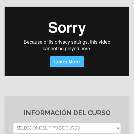
INFORMACIÓN DEL CURSO