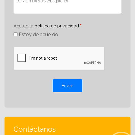
Acepto la
política de privacidad
Estoy de acuerdo
Enviar
Contáctanos