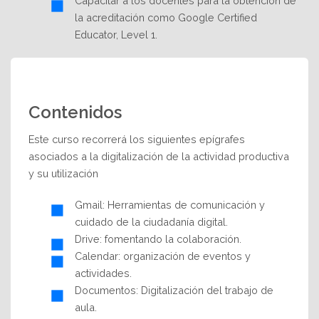
Capacitar a los docentes para la obtención de
la acreditación como Google Certified
Educator, Level 1.
Contenidos
Este curso recorrerá los siguientes epígrafes
asociados a la digitalización de la actividad productiva
y su utilización
Gmail: Herramientas de comunicación y
cuidado de la ciudadanía digital.
Drive: fomentando la colaboración.
Calendar: organización de eventos y
actividades.
Documentos: Digitalización del trabajo de
aula.