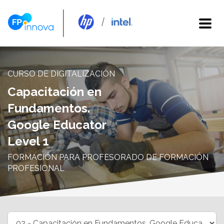
CURSO DE DIGITALIZACIÓN
Capacitación en
Fundamentos.
Google Educator
Level 1
FORMACIÓN PARA PROFESORADO DE FORMACIÓN
PROFESIONAL