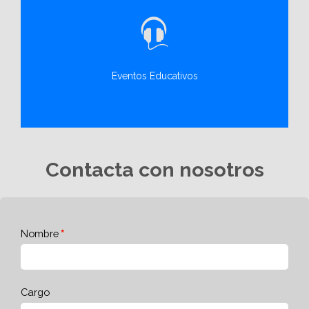
Eventos Educativos
Contacta con nosotros
Nombre
Cargo