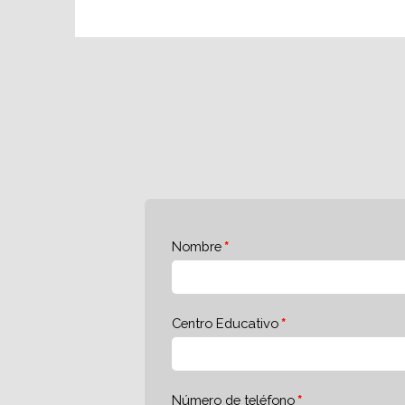
Nombre
Centro Educativo
Número de teléfono