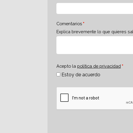
Comentarios
Explica brevemente lo que quieres sa
Acepto la
política de privacidad
Estoy de acuerdo