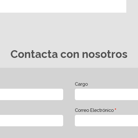
Contacta con nosotros
Cargo
Correo Electrónico