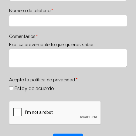
Número de teléfono
Comentarios
Explica brevemente lo que quieres saber
Acepto la
política de privacidad
Estoy de acuerdo