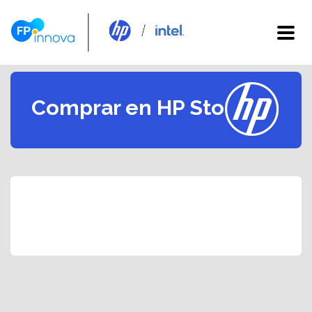
Comprar en HP Store