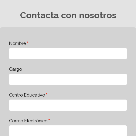
Contacta con nosotros
Nombre
Cargo
Centro Educativo
Correo Electrónico