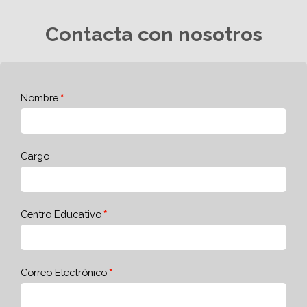
Contacta con nosotros
Nombre
Cargo
Centro Educativo
Correo Electrónico