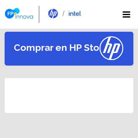
Comprar en HP Store