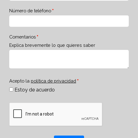
Número de teléfono
Comentarios
Explica brevemente lo que quieres saber
Acepto la
política de privacidad
Estoy de acuerdo