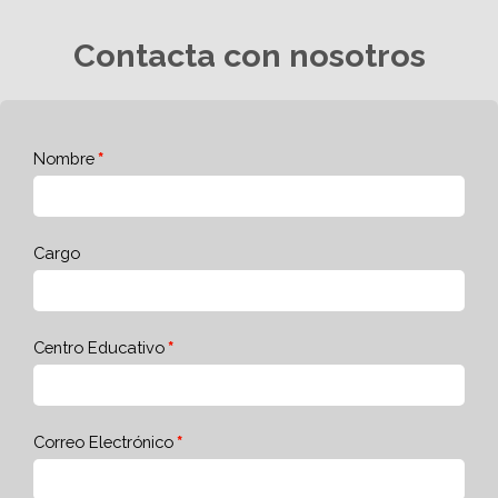
Contacta con nosotros
Nombre
Cargo
Centro Educativo
Correo Electrónico