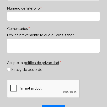
Número de teléfono
Comentarios
Explica brevemente lo que quieres saber
Acepto la
política de privacidad
Estoy de acuerdo