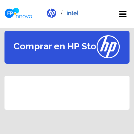
Comprar en HP Store