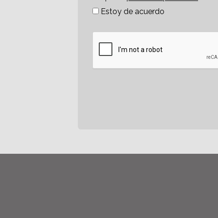
Estoy de acuerdo