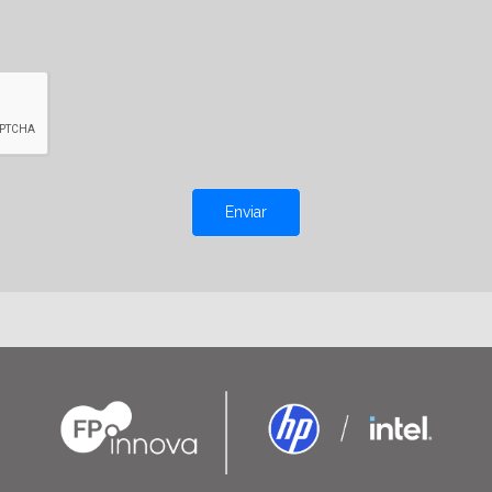
Enviar