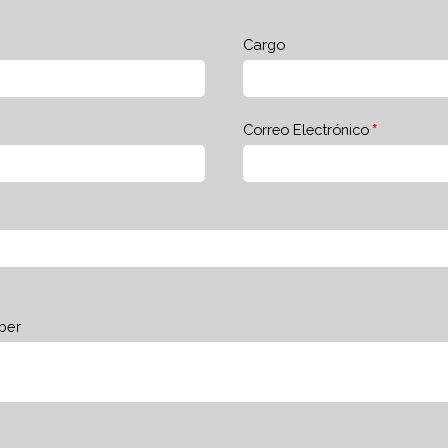
Cargo
Correo Electrónico
ber