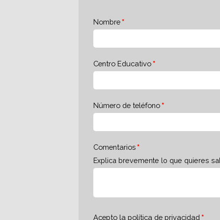
Nombre
Centro Educativo
Número de teléfono
Comentarios
Explica brevemente lo que quieres sa
Acepto la
política de privacidad