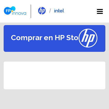
Comprar en HP Store