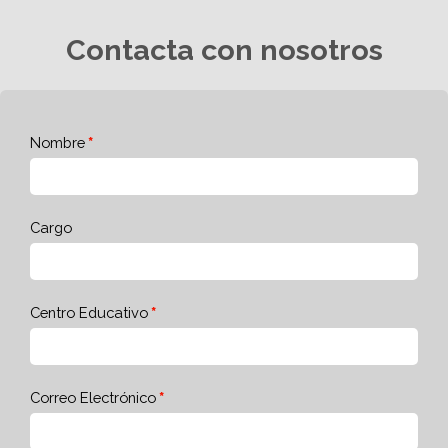
Contacta con nosotros
Nombre
Cargo
Centro Educativo
Correo Electrónico