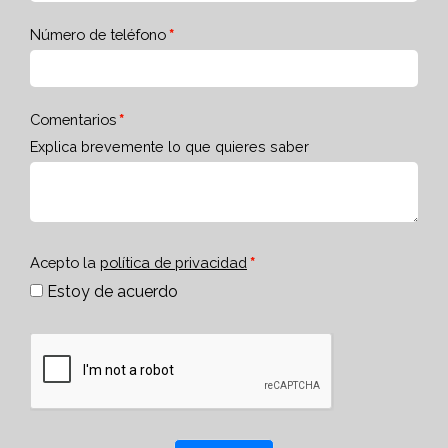
Número de teléfono
Comentarios
Explica brevemente lo que quieres saber
Acepto la
política de privacidad
Estoy de acuerdo