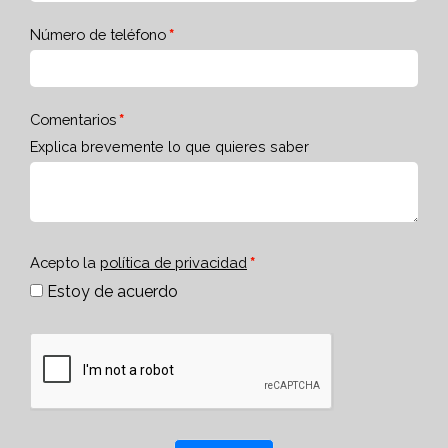
Número de teléfono
Comentarios
Explica brevemente lo que quieres saber
Acepto la
política de privacidad
Estoy de acuerdo