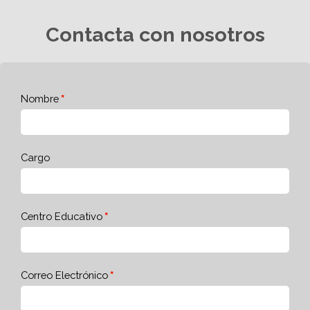
Contacta con nosotros
Nombre
Cargo
Centro Educativo
Correo Electrónico