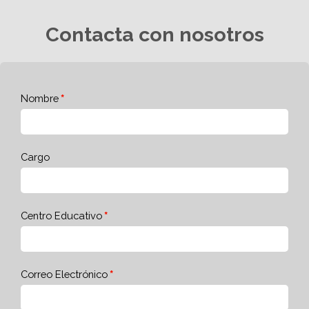
Contacta con nosotros
Nombre
Cargo
Centro Educativo
Correo Electrónico