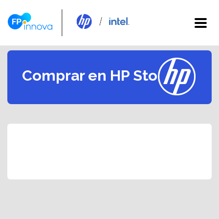
Comprar en HP Store