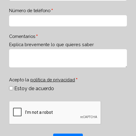
Número de teléfono
Comentarios
Explica brevemente lo que quieres saber
Acepto la
política de privacidad
Estoy de acuerdo