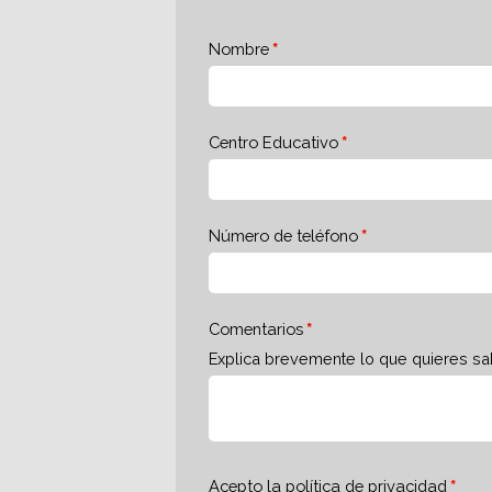
Nombre
Centro Educativo
Número de teléfono
Comentarios
Explica brevemente lo que quieres sa
Acepto la
política de privacidad