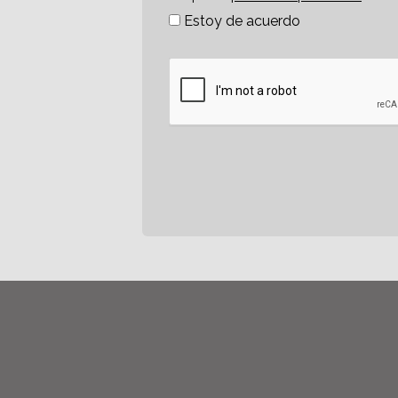
Estoy de acuerdo