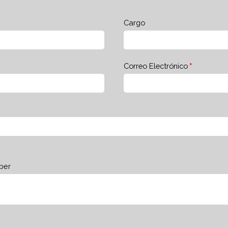
Cargo
Correo Electrónico
ber