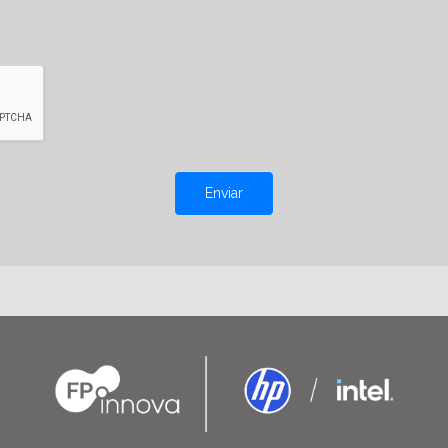
Enviar