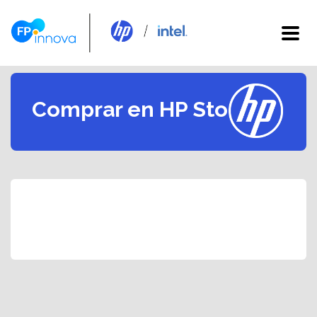
Comprar en HP Store