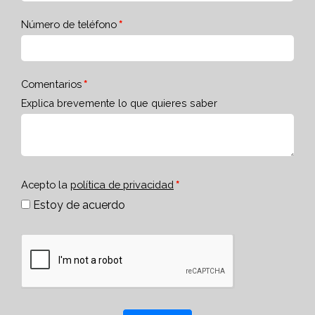
Número de teléfono
Comentarios
Explica brevemente lo que quieres saber
Acepto la
política de privacidad
Estoy de acuerdo