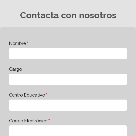
Contacta con nosotros
Nombre
Cargo
Centro Educativo
Correo Electrónico