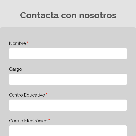
Contacta con nosotros
Nombre
Cargo
Centro Educativo
Correo Electrónico