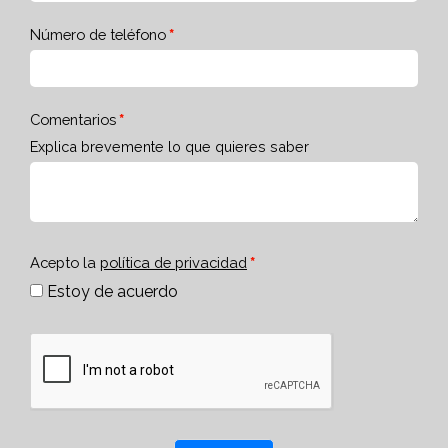
Número de teléfono
Comentarios
Explica brevemente lo que quieres saber
Acepto la
política de privacidad
Estoy de acuerdo