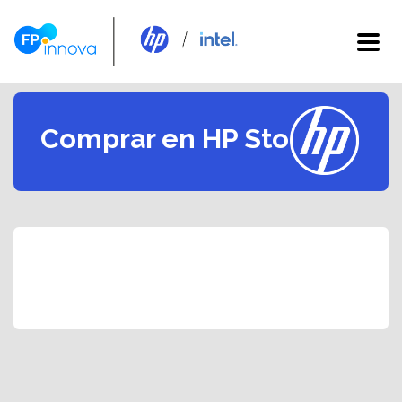
Comprar en HP Store