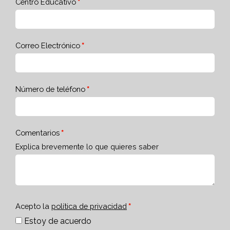
Centro Educativo
Correo Electrónico
Número de teléfono
Comentarios
Explica brevemente lo que quieres saber
Acepto la
política de privacidad
Estoy de acuerdo