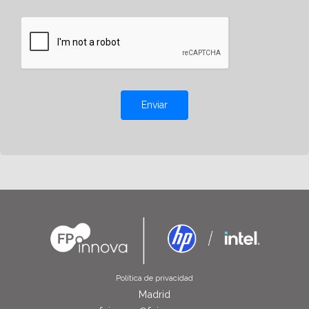
Enviar
Política de privacidad
Madrid