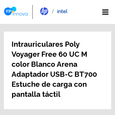
Intrauriculares Poly
Voyager Free 60 UC M
color Blanco Arena
Adaptador USB-C BT700
Estuche de carga con
pantalla táctil