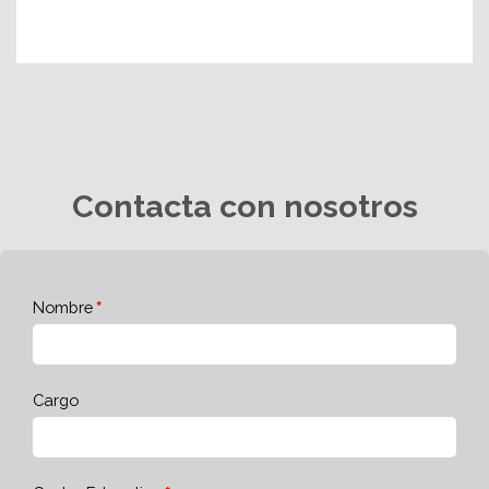
Contacta con nosotros
Nombre
Cargo