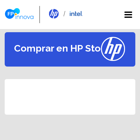
Comprar en HP Store