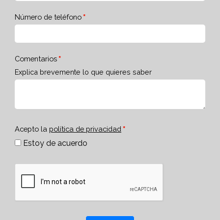
Número de teléfono
Comentarios
Explica brevemente lo que quieres saber
Acepto la
política de privacidad
Estoy de acuerdo