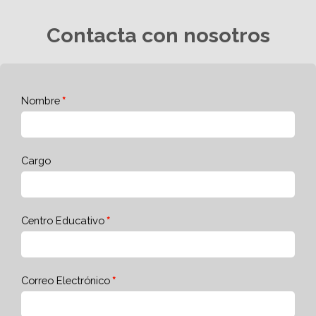
Contacta con nosotros
Nombre
Cargo
Centro Educativo
Correo Electrónico