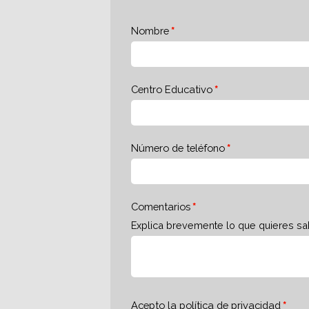
Nombre
Centro Educativo
Número de teléfono
Comentarios
Explica brevemente lo que quieres sa
Acepto la
política de privacidad