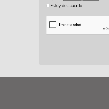
Estoy de acuerdo