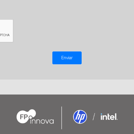
Enviar