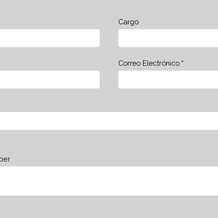
Cargo
Correo Electrónico
ber