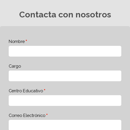
Contacta con nosotros
Nombre
Cargo
Centro Educativo
Correo Electrónico