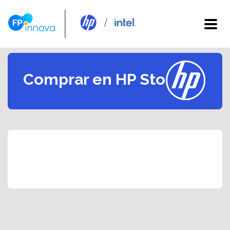
Comprar en HP Store