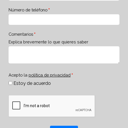
Número de teléfono
Comentarios
Explica brevemente lo que quieres saber
Acepto la
política de privacidad
Estoy de acuerdo