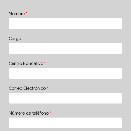
Nombre
Cargo
Centro Educativo
Correo Electrónico
Número de teléfono