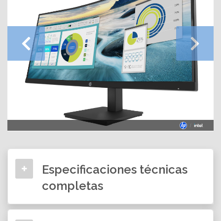
Especificaciones técnicas
completas