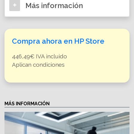
Más información
Compra ahora en HP Store
446,49€ IVA incluido
Aplican condiciones
MÁS INFORMACIÓN