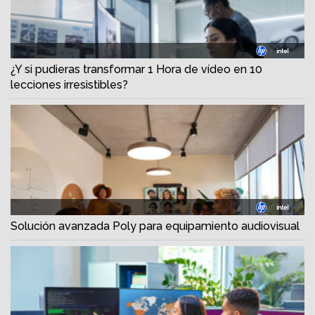
¿Y si pudieras transformar 1 Hora de vídeo en 10
lecciones irresistibles?
Solución avanzada Poly para equipamiento audiovisual