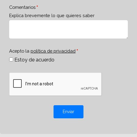
Comentarios
Explica brevemente lo que quieres saber
Acepto la
política de privacidad
Estoy de acuerdo
Enviar