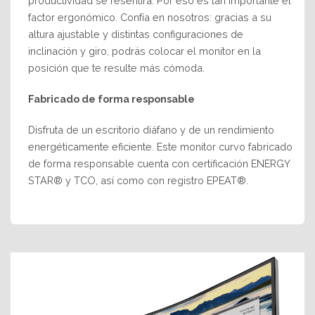
productividad se resentirá. Por eso es tan importante el
factor ergonómico. Confía en nosotros: gracias a su
altura ajustable y distintas configuraciones de
inclinación y giro, podrás colocar el monitor en la
posición que te resulte más cómoda.
Fabricado de forma responsable
Disfruta de un escritorio diáfano y de un rendimiento
energéticamente eficiente. Este monitor curvo fabricado
de forma responsable cuenta con certificación ENERGY
STAR® y TCO, así como con registro EPEAT®.