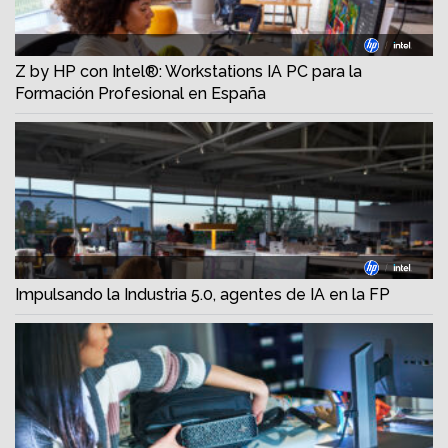
Z by HP con Intel®: Workstations IA PC para la
Formación Profesional en España
Impulsando la Industria 5.0, agentes de IA en la FP