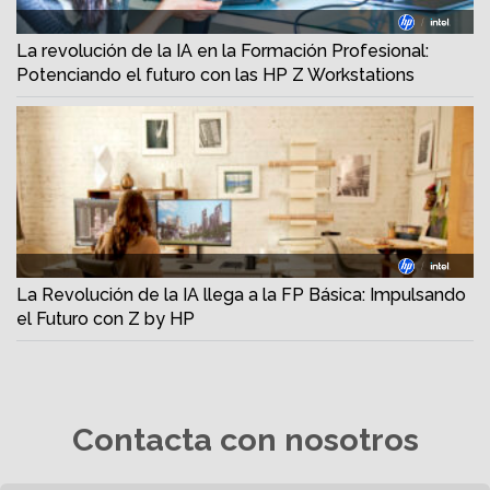
La revolución de la IA en la Formación Profesional:
Potenciando el futuro con las HP Z Workstations
La Revolución de la IA llega a la FP Básica: Impulsando
el Futuro con Z by HP
Contacta con nosotros