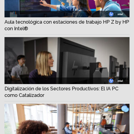
Aula tecnológica con estaciones de trabajo HP Z by HP
con Intel®
Digitalización de los Sectores Productivos: El IA PC
como Catalizador