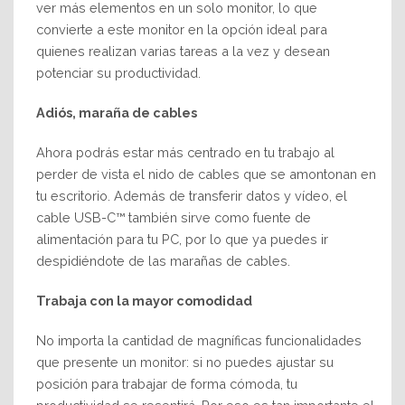
ver más elementos en un solo monitor, lo que
convierte a este monitor en la opción ideal para
quienes realizan varias tareas a la vez y desean
potenciar su productividad.
Adiós, maraña de cables
Ahora podrás estar más centrado en tu trabajo al
perder de vista el nido de cables que se amontonan en
tu escritorio. Además de transferir datos y vídeo, el
cable USB-C™ también sirve como fuente de
alimentación para tu PC, por lo que ya puedes ir
despidiéndote de las marañas de cables.
Trabaja con la mayor comodidad
No importa la cantidad de magníficas funcionalidades
que presente un monitor: si no puedes ajustar su
posición para trabajar de forma cómoda, tu