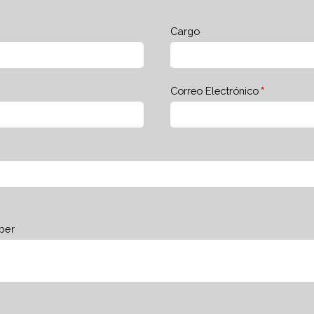
Cargo
Correo Electrónico
ber