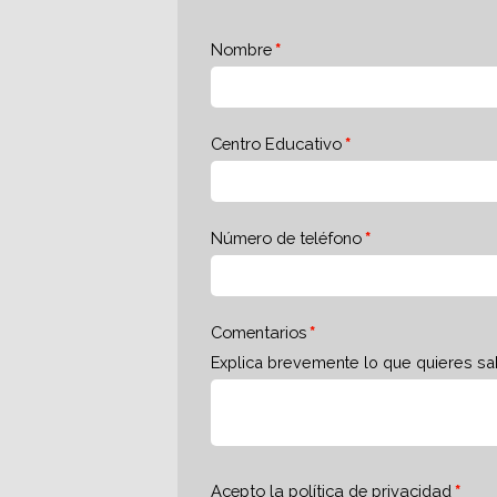
Nombre
Centro Educativo
Número de teléfono
Comentarios
Explica brevemente lo que quieres sa
Acepto la
política de privacidad