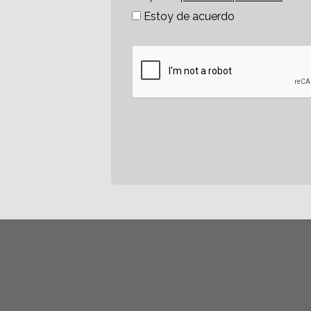
Estoy de acuerdo