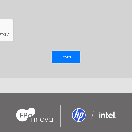
Enviar