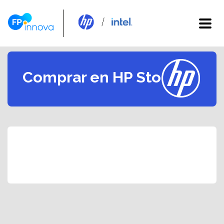
Comprar en HP Store