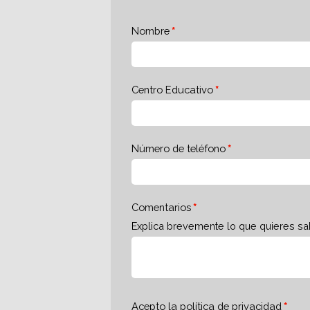
Nombre
Centro Educativo
Número de teléfono
Comentarios
Explica brevemente lo que quieres sa
Acepto la
política de privacidad