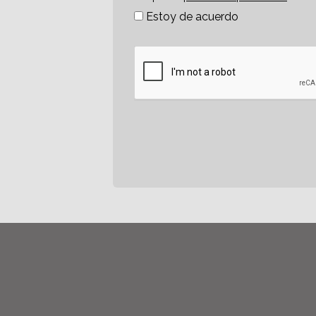
Estoy de acuerdo