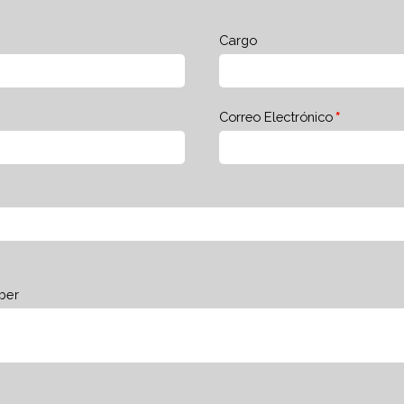
Cargo
Correo Electrónico
ber