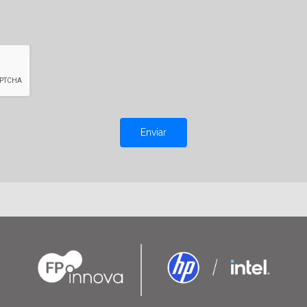
Enviar