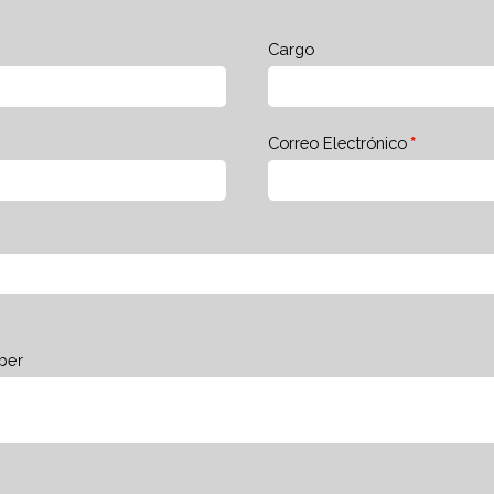
Cargo
Correo Electrónico
ber