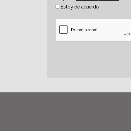
Estoy de acuerdo