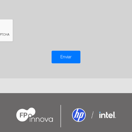
Enviar