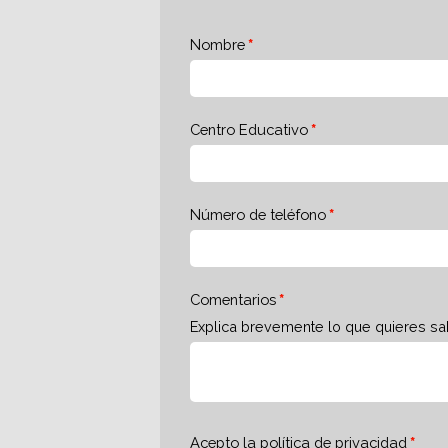
Nombre
Centro Educativo
Número de teléfono
Comentarios
Explica brevemente lo que quieres sa
Acepto la
política de privacidad